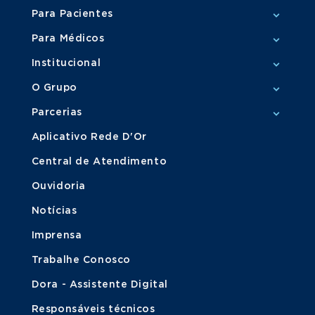
Para Pacientes
Para Médicos
Institucional
O Grupo
Parcerias
Aplicativo Rede D'Or
Central de Atendimento
Ouvidoria
Notícias
Imprensa
Trabalhe Conosco
Dora - Assistente Digital
Responsáveis técnicos