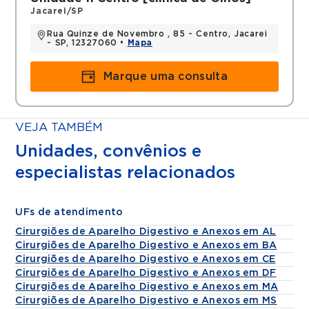
Jacarei/SP
Rua Quinze de Novembro , 85 - Centro, Jacarei
- SP, 12327060 •
Mapa
Marque uma consulta
VEJA TAMBÉM
Unidades, convênios e
especialistas relacionados
UFs de atendimento
Cirurgiões de Aparelho Digestivo e Anexos em AL
Cirurgiões de Aparelho Digestivo e Anexos em BA
Cirurgiões de Aparelho Digestivo e Anexos em CE
Cirurgiões de Aparelho Digestivo e Anexos em DF
Cirurgiões de Aparelho Digestivo e Anexos em MA
Cirurgiões de Aparelho Digestivo e Anexos em MS