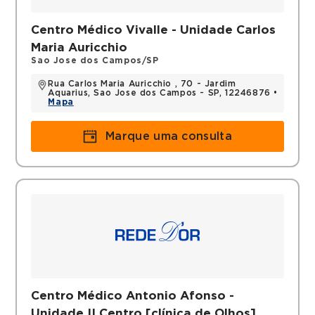
Centro Médico Vivalle - Unidade Carlos
Maria Auricchio
Sao Jose dos Campos/SP
Rua Carlos Maria Auricchio , 70 - Jardim
Aquarius, Sao Jose dos Campos - SP, 12246876 •
Mapa
Marque uma consulta
Centro Médico Antonio Afonso -
Unidade II Centro [clínica de Olhos]