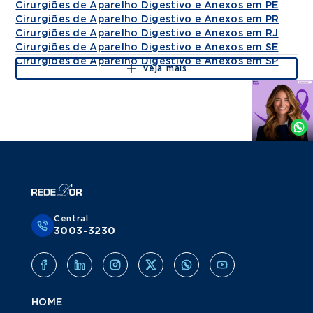
Cirurgiões de Aparelho Digestivo e Anexos em PE
Cirurgiões de Aparelho Digestivo e Anexos em PR
Cirurgiões de Aparelho Digestivo e Anexos em RJ
Cirurgiões de Aparelho Digestivo e Anexos em SE
Cirurgiões de Aparelho Digestivo e Anexos em SP
Veja mais
Agende
por
Whatsapp
Central
3003-3230
HOME