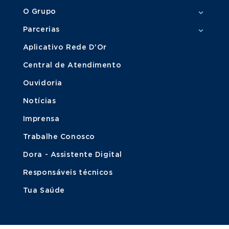
O Grupo
Parcerias
Aplicativo Rede D'Or
Central de Atendimento
Ouvidoria
Notícias
Imprensa
Trabalhe Conosco
Dora - Assistente Digital
Responsáveis técnicos
Tua Saúde