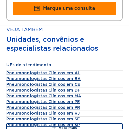
Marque uma consulta
VEJA TAMBÉM
Unidades, convênios e
especialistas relacionados
UFs de atendimento
Pneumonologistas Clínicos em AL
Pneumonologistas Clínicos em BA
Pneumonologistas Clínicos em CE
Pneumonologistas Clínicos em DF
Pneumonologistas Clínicos em MA
Pneumonologistas Clínicos em PE
Pneumonologistas Clínicos em PR
Pneumonologistas Clínicos em RJ
Pneumonologistas Clínicos em SE
Pneumonologistas Clínicos em SP
Veja mais