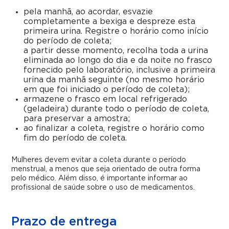
pela manhã, ao acordar, esvazie
completamente a bexiga e despreze esta
primeira urina. Registre o horário como início
do período de coleta;
a partir desse momento, recolha toda a urina
eliminada ao longo do dia e da noite no frasco
fornecido pelo laboratório, inclusive a primeira
urina da manhã seguinte (no mesmo horário
em que foi iniciado o período de coleta);
armazene o frasco em local refrigerado
(geladeira) durante todo o período de coleta,
para preservar a amostra;
ao finalizar a coleta, registre o horário como
fim do período de coleta.
Mulheres devem evitar a coleta durante o período
menstrual, a menos que seja orientado de outra forma
pelo médico. Além disso, é importante informar ao
profissional de saúde sobre o uso de medicamentos.
Prazo de entrega