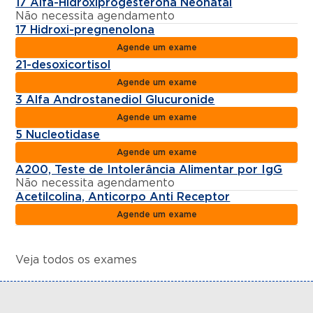
17 Alfa-Hidroxiprogesterona Neonatal
Não necessita agendamento
17 Hidroxi-pregnenolona
Agende um exame
21-desoxicortisol
Agende um exame
3 Alfa Androstanediol Glucuronide
Agende um exame
5 Nucleotidase
Agende um exame
A200, Teste de Intolerância Alimentar por IgG
Não necessita agendamento
Acetilcolina, Anticorpo Anti Receptor
Agende um exame
Veja todos os exames