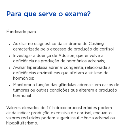
Para que serve o exame?
É indicado para:
Auxiliar no diagnóstico da síndrome de Cushing,
caracterizada pelo excesso de produção de cortisol;
Investigar a doença de Addison, que envolve a
deficiência na produção de hormônios adrenais;
Avaliar hiperplasia adrenal congênita, relacionada a
deficiências enzimáticas que afetam a síntese de
hormônios;
Monitorar a função das glândulas adrenais em casos de
tumores ou outras condições que alterem a produção
hormonal.
Valores elevados de 17-hidroxicorticosteróides podem
ainda indicar produção excessiva de cortisol, enquanto
valores reduzidos podem sugerir insuficiência adrenal ou
hipopituitarismo.