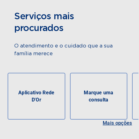
Serviços mais
procurados
O atendimento e o cuidado que a sua
família merece
Aplicativo Rede
Marque uma
D'Or
consulta
Mais opções