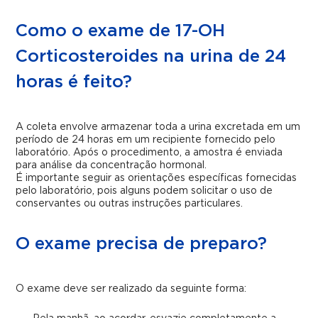
Como o exame de 17-OH
Corticosteroides na urina de 24
horas é feito?
A coleta envolve armazenar toda a urina excretada em um
período de 24 horas em um recipiente fornecido pelo
laboratório. Após o procedimento, a amostra é enviada
para análise da concentração hormonal.
É importante seguir as orientações específicas fornecidas
pelo laboratório, pois alguns podem solicitar o uso de
conservantes ou outras instruções particulares.
O exame precisa de preparo?
O exame deve ser realizado da seguinte forma: