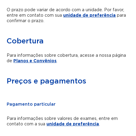
O prazo pode variar de acordo com a unidade. Por favor,
entre em contato com sua
unidade de preferência
para
confirmar o prazo.
Cobertura
Para informações sobre cobertura, acesse a nossa página
de
Planos e Convênios
.
Preços e pagamentos
Pagamento particular
Para informações sobre valores de exames, entre em
contato com a sua
unidade de preferência
.