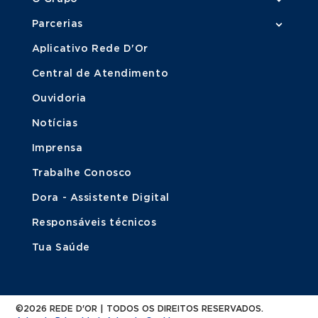
Parcerias
Aplicativo Rede D'Or
Central de Atendimento
Ouvidoria
Notícias
Imprensa
Trabalhe Conosco
Dora - Assistente Digital
Responsáveis técnicos
Tua Saúde
©2026 REDE D'OR | TODOS OS DIREITOS RESERVADOS.