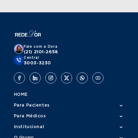
Fale com a Dora
(21) 2101-2658
Central
3003-3230
HOME
Para Pacientes
Para Médicos
Institucional
O Grupo