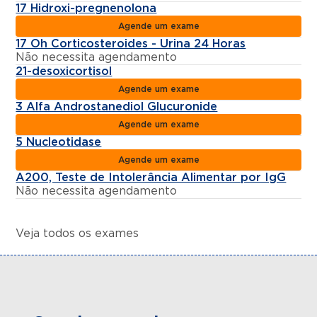
17 Hidroxi-pregnenolona
Agende um exame
17 Oh Corticosteroides - Urina 24 Horas
Não necessita agendamento
21-desoxicortisol
Agende um exame
3 Alfa Androstanediol Glucuronide
Agende um exame
5 Nucleotidase
Agende um exame
A200, Teste de Intolerância Alimentar por IgG
Não necessita agendamento
Veja todos os exames