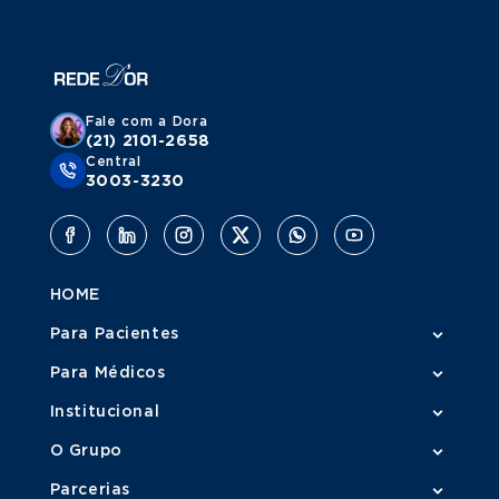
Fale com a Dora
(21) 2101-2658
Central
3003-3230
HOME
Para Pacientes
Para Médicos
Institucional
O Grupo
Parcerias