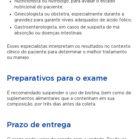
Nutricionista ou nutrólogo, para avaliar o estado
nutricional do paciente;
Ginecologista ou obstetra, especialmente durante a
gravidez para garantir níveis adequados de ácido fólico;
Gastroenterologista, em casos de suspeita de má
absorção ou doenças intestinais.
Esses especialistas interpretam os resultados no contexto
clínico do paciente para determinar o melhor tratamento
ou manejo.
Preparativos para o exame
É recomendado suspender o uso de biotina, bem como de
suplementos alimentares que a contenham em sua
composição, por três dias antes da coleta.
Prazo de entrega