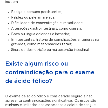
incluem:
Fadiga e cansaço persistentes;
Palidez ou pele amarelada;
Dificuldade de concentração e irritabilidade;
Alterações gastrointestinais, como diarreia;
Boca ou língua doloridas e inchadas;
Em gestantes, história de complicações anteriores na
gravidez, como malformações fetais;
Sinais de desnutrição ou má absorção intestinal.
Existe algum risco ou
contraindicação para o exame
de ácido fólico?
O exame de ácido fólico é considerado seguro e não
apresenta contraindicações significativas. Os riscos são
mínimos e limitados aos associados à coleta de sangue,