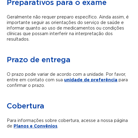
Preparativos para o exame
Geralmente não requer preparo específico. Ainda assim, é
importante seguir as orientações do serviço de saúde e
informar quanto ao uso de medicamentos ou condições
clínicas que possam interferir na interpretação dos
resultados.
Prazo de entrega
O prazo pode variar de acordo com a unidade. Por favor,
entre em contato com sua
unidade de preferência
para
confirmar o prazo.
Cobertura
Para informações sobre cobertura, acesse a nossa página
de
Planos e Convênios
.