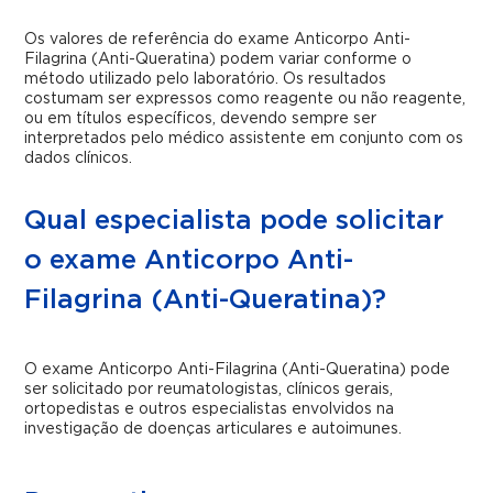
Os valores de referência do exame Anticorpo Anti-
Filagrina (Anti-Queratina) podem variar conforme o
método utilizado pelo laboratório. Os resultados
costumam ser expressos como reagente ou não reagente,
ou em títulos específicos, devendo sempre ser
interpretados pelo médico assistente em conjunto com os
dados clínicos.
Qual especialista pode solicitar
o exame Anticorpo Anti-
Filagrina (Anti-Queratina)?
O exame Anticorpo Anti-Filagrina (Anti-Queratina) pode
ser solicitado por reumatologistas, clínicos gerais,
ortopedistas e outros especialistas envolvidos na
investigação de doenças articulares e autoimunes.