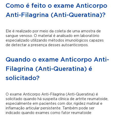
Como é feito o exame Anticorpo
Anti-Filagrina (Anti-Queratina)?
Ele é realizado por meio da coleta de uma amostra de
sangue venoso. O material é analisado em laboratório
especializado utilizando métodos imunológicos capazes
de detectar a presença desses autoanticorpos.
Quando o exame Anticorpo Anti-
Filagrina (Anti-Queratina) é
solicitado?
O exame Anticorpo Anti-Filagrina (Anti-Queratina) é
solicitado quando há suspeita clínica de artrite reumatoide,
especialmente em pacientes com dor, rigidez matinal e
inflamação articular persistente. Também pode ser
indicado quando exames como fator reumatoide