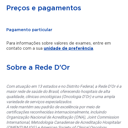
Preços e pagamentos
Pagamento particular
Para informações sobre valores de exames, entre em
contato com a sua
unidade de preferência
.
Sobre a Rede D'Or
Com atuação em 13 estados e no Distrito Federal, a Rede D’Or é a
maior rede de saúde do Brasil, oferecendo hospitais de alta
qualidade, clínicas oncológicas (Oncologia D’Or) e uma ampla
variedade de serviços especializados.
A rede mantém seu padrão de excelência por meio de
certificações reconhecidas internacionalmente, incluindo
Organização Nacional de Acreditação (ONA), Joint Commission
International, Metodologia Canadense de Acreditação Hospitalar
(QMENTUM IQG) e American Society of Clinical Oncology