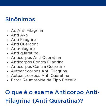
Sinônimos
Ac Anti Filagrina
Anti Aka
Anti Filagrina
Anti Queratina
Anti-filagrina
Anti-queratiba
Anticorpos Anti Queratina
Anticorpos Contra Filagrina
Anticorpos Contra Queratina
Autoanticorpos Anti Filagrina
Autoanticorpos Anti Queratina
Fator Reumatoide de Tipo Epitelial
O que é o exame Anticorpo Anti-
Filagrina (Anti-Queratina)?