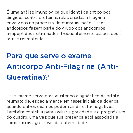
É uma análise imunológica que identifica anticorpos
dirigidos contra proteínas relacionadas à filagrina,
envolvidas no processo de queratinização. Esses
anticorpos fazem parte do grupo dos anticorpos
antipeptídeos citrulinados, frequentemente associados à
artrite reumatoide.
Para que serve o exame
Anticorpo Anti-Filagrina (Anti-
Queratina)?
Este exame serve para auxiliar no diagnóstico da artrite
reumatoide, especialmente em fases iniciais da doença,
quando outros exames podem ainda estar negativos.
Também contribui para avaliar a gravidade e o prognóstico
do quadro, uma vez que sua presença está associada a
formas mais agressivas da enfermidade.