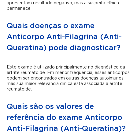
apresentam resultado negativo, mas a suspeita clínica
permanece.
Quais doenças o exame
Anticorpo Anti-Filagrina (Anti-
Queratina) pode diagnosticar?
Este exame é utilizado principalmente no diagnóstico da
artrite reumatoide. Em menor frequência, esses anticorpos
podem ser encontrados em outras doenças autoimunes,
mas sua maior relevância clínica está associada à artrite
reumatoide.
Quais são os valores de
referência do exame Anticorpo
Anti-Filagrina (Anti-Queratina)?