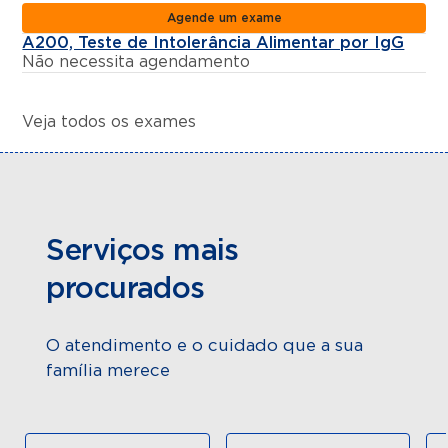
Agende um exame
A200, Teste de Intolerância Alimentar por IgG
Não necessita agendamento
Veja todos os exames
Serviços mais
procurados
O atendimento e o cuidado que a sua
família merece