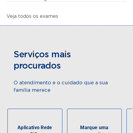
Veja todos os exames
Serviços mais
procurados
O atendimento e o cuidado que a sua
família merece
Aplicativo Rede
Marque uma