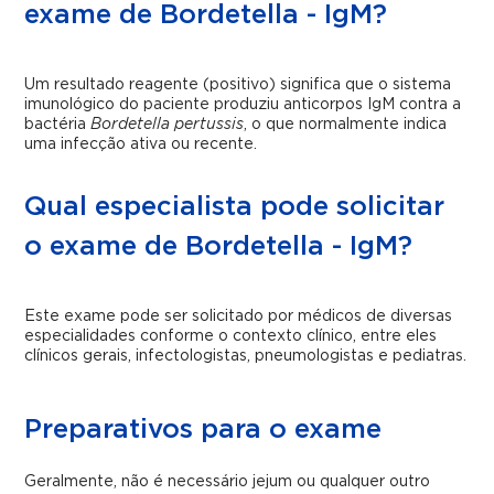
exame de Bordetella - IgM?
Um resultado reagente (positivo) significa que o sistema
imunológico do paciente produziu anticorpos IgM contra a
bactéria
Bordetella pertussis
, o que normalmente indica
uma infecção ativa ou recente.
Qual especialista pode solicitar
o exame de Bordetella - IgM?
Este exame pode ser solicitado por médicos de diversas
especialidades conforme o contexto clínico, entre eles
clínicos gerais, infectologistas, pneumologistas e pediatras.
Preparativos para o exame
Geralmente, não é necessário jejum ou qualquer outro