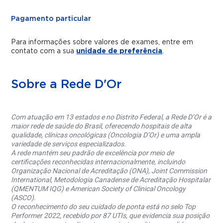
Pagamento particular
Para informações sobre valores de exames, entre em
contato com a sua
unidade de preferência
.
Sobre a Rede D'Or
Com atuação em 13 estados e no Distrito Federal, a Rede D’Or é a
maior rede de saúde do Brasil, oferecendo hospitais de alta
qualidade, clínicas oncológicas (Oncologia D’Or) e uma ampla
variedade de serviços especializados.
A rede mantém seu padrão de excelência por meio de
certificações reconhecidas internacionalmente, incluindo
Organização Nacional de Acreditação (ONA), Joint Commission
International, Metodologia Canadense de Acreditação Hospitalar
(QMENTUM IQG) e American Society of Clinical Oncology
(ASCO).
O reconhecimento do seu cuidado de ponta está no selo Top
Performer 2022, recebido por 87 UTIs, que evidencia sua posição