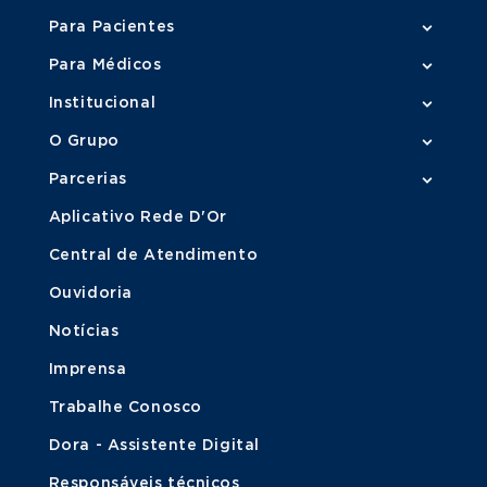
Para Pacientes
Para Médicos
Institucional
O Grupo
Parcerias
Aplicativo Rede D'Or
Central de Atendimento
Ouvidoria
Notícias
Imprensa
Trabalhe Conosco
Dora - Assistente Digital
Responsáveis técnicos