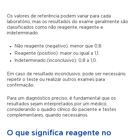
Os valores de referência podem variar para cada
laboratório, mas os resultados do exame geralmente são
classificados como não reagente, reagente e
indeterminado.
Não reagente (negativo): menor que 0,8.
Reagente (positivo): maior ou igual a 1,1.
Indeterminado (inconclusivo): 0,8 a 1,0.
Em caso de resultado inconclusivo, pode ser necessário
repetir o teste ou realizar outros exames para
confirmação.
Para um diagnóstico preciso, é fundamental que os
resultados sejam interpretados por um médico,
considerando o quadro clínico do paciente e testes
complementares, quando necessários.
O que significa reagente no