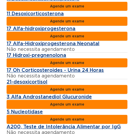
Agende um exame
11 Desoxicorticosterona
Agende um exame
17 Alfa-hidroxiprogesterona
Agende um exame
17 Alfa-Hidroxiprogesterona Neonatal
Não necessita agendamento
17 Hidroxi-pregnenolona
Agende um exame
17 Oh Corticosteroides - Urina 24 Horas
Não necessita agendamento
21-desoxicortisol
Agende um exame
3 Alfa Androstanediol Glucuronide
Agende um exame
5 Nucleotidase
Agende um exame
A200, Teste de Intolerância Alimentar por IgG
Não necessita agendamento