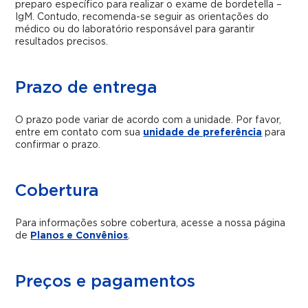
preparo específico para realizar o exame de bordetella –
IgM. Contudo, recomenda-se seguir as orientações do
médico ou do laboratório responsável para garantir
resultados precisos.
Prazo de entrega
O prazo pode variar de acordo com a unidade. Por favor,
entre em contato com sua
unidade de preferência
para
confirmar o prazo.
Cobertura
Para informações sobre cobertura, acesse a nossa página
de
Planos e Convênios
.
Preços e pagamentos