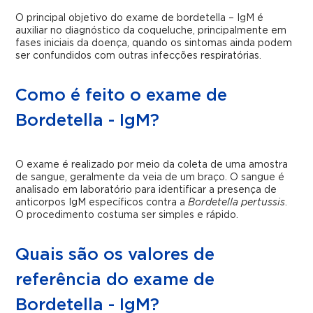
O principal objetivo do exame de bordetella – IgM é
auxiliar no diagnóstico da coqueluche, principalmente em
fases iniciais da doença, quando os sintomas ainda podem
ser confundidos com outras infecções respiratórias.
Como é feito o exame de
Bordetella - IgM?
O exame é realizado por meio da coleta de uma amostra
de sangue, geralmente da veia de um braço. O sangue é
analisado em laboratório para identificar a presença de
anticorpos IgM específicos contra a
Bordetella pertussis
.
O procedimento costuma ser simples e rápido.
Quais são os valores de
referência do exame de
Bordetella - IgM?