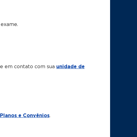
e exame.
tre em contato com sua
unidade de
Planos e Convênios
.