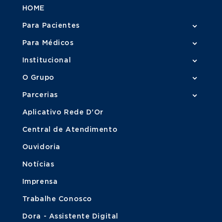
HOME
Para Pacientes
Para Médicos
Institucional
O Grupo
Parcerias
Aplicativo Rede D'Or
Central de Atendimento
Ouvidoria
Notícias
Imprensa
Trabalhe Conosco
Dora - Assistente Digital