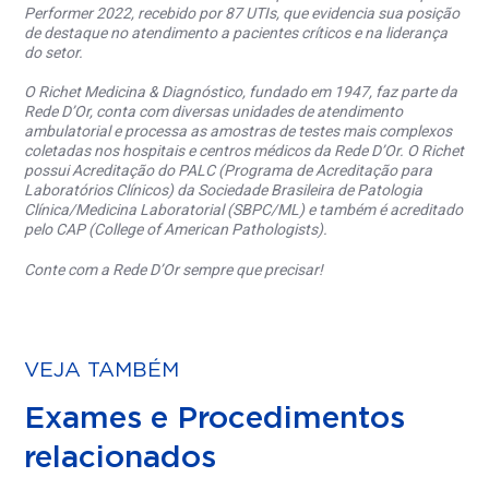
Performer 2022, recebido por 87 UTIs, que evidencia sua posição
de destaque no atendimento a pacientes críticos e na liderança
do setor.
O Richet Medicina & Diagnóstico, fundado em 1947, faz parte da
Rede D’Or, conta com diversas unidades de atendimento
ambulatorial e processa as amostras de testes mais complexos
coletadas nos hospitais e centros médicos da Rede D’Or. O Richet
possui Acreditação do PALC (Programa de Acreditação para
Laboratórios Clínicos) da Sociedade Brasileira de Patologia
Clínica/Medicina Laboratorial (SBPC/ML) e também é acreditado
pelo CAP (College of American Pathologists).
Conte com a Rede D’Or sempre que precisar!
VEJA TAMBÉM
Exames e Procedimentos
relacionados