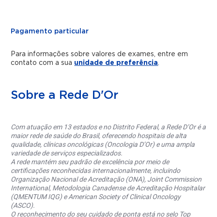
Pagamento particular
Para informações sobre valores de exames, entre em
contato com a sua
unidade de preferência
.
Sobre a Rede D'Or
Com atuação em 13 estados e no Distrito Federal, a Rede D’Or é a
maior rede de saúde do Brasil, oferecendo hospitais de alta
qualidade, clínicas oncológicas (Oncologia D’Or) e uma ampla
variedade de serviços especializados.
A rede mantém seu padrão de excelência por meio de
certificações reconhecidas internacionalmente, incluindo
Organização Nacional de Acreditação (ONA), Joint Commission
International, Metodologia Canadense de Acreditação Hospitalar
(QMENTUM IQG) e American Society of Clinical Oncology
(ASCO).
O reconhecimento do seu cuidado de ponta está no selo Top