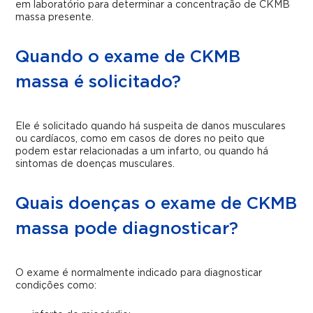
em laboratório para determinar a concentração de CKMB
massa presente.
Quando o exame de CKMB
massa é solicitado?
Ele é solicitado quando há suspeita de danos musculares
ou cardíacos, como em casos de dores no peito que
podem estar relacionadas a um infarto, ou quando há
sintomas de doenças musculares.
Quais doenças o exame de CKMB
massa pode diagnosticar?
O exame é normalmente indicado para diagnosticar
condições como: