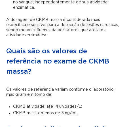
no sangue, independentemente de sua atividade
enzimática.
A dosagem de CKMB massa é considerada mais
específica e sensível para a detecção de lesões cardíacas,
sendo menos influenciada por fatores que afetam a
atividade enzimática.
Quais são os valores de
referência no exame de CKMB
massa?
Os valores de referência variam conforme o laboratório,
mas giram em torno de:
CKMB atividade: até 14 unidades/L;
CKMB massa: menos de 5 ng/mL.