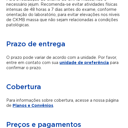
necessário jejum. Recomenda-se evitar atividades físicas
intensas de 48 horas a 7 dias antes do exame, conforme
orientação do laboratório, para evitar elevações nos níveis
de CKMB massa que não sejam relacionadas a condições
patológicas.
Prazo de entrega
O prazo pode variar de acordo com a unidade. Por favor,
entre em contato com sua
unidade de preferência
para
confirmar o prazo.
Cobertura
Para informações sobre cobertura, acesse a nossa página
de
Planos e Convênios
.
Preços e pagamentos