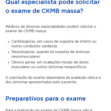
Qual especialista pode solicitar
o exame de CKMB massa?
Médicos de diversas especialidades podem solicitar o
exame de CKMB massa.
Cardiologistas: em casos de suspeita de infarto ou
outras condições cardíacas.
Neurologistas: quando há suspeita de doenças
neuromusculares.
Clínicos gerais: em avaliações iniciais de dores
musculares ou outros sintomas inespecíficos.
A solicitação do exame dependerá da avaliação clínica e
dos sintomas apresentados pelo paciente.
Preparativos para o exame
Para a realização do exame de CKMB massa, não é