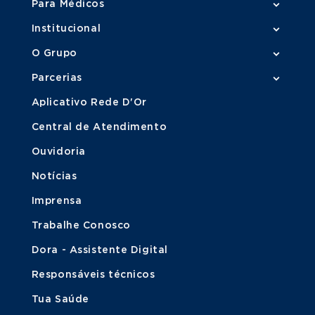
Para Médicos
Institucional
O Grupo
Parcerias
Aplicativo Rede D'Or
Central de Atendimento
Ouvidoria
Notícias
Imprensa
Trabalhe Conosco
Dora - Assistente Digital
Responsáveis técnicos
Tua Saúde