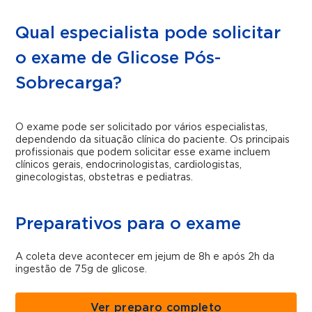
Qual especialista pode solicitar
o exame de Glicose Pós-
Sobrecarga?
O exame pode ser solicitado por vários especialistas,
dependendo da situação clínica do paciente. Os principais
profissionais que podem solicitar esse exame incluem
clínicos gerais, endocrinologistas, cardiologistas,
ginecologistas, obstetras e pediatras.
Preparativos para o exame
A coleta deve acontecer em jejum de 8h e após 2h da
ingestão de 75g de glicose.
Ver preparo completo