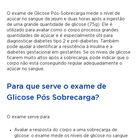
O exame de Glicose Pós-Sobrecarga mede o nível de
açúcar no sangue de jejum e duas horas após a ingestão
de uma grande quantidade de glicose (75g). Ele é
utilizado para avaliar como o corpo processa grandes
quantidades de açúcar e é especialmente útil para
diagnosticar diabetes tipo 2 e pré-diabetes. Também
pode ajudar a identificar a resistência à insulina e a
diabetes gestacional em gestantes. Se os níveis de glicose
ficarem muito altos após a sobrecarga, pode indicar que o
corpo não está conseguindo regular adequadamente o
açúcar no sangue.
Para que serve o exame de
Glicose Pós Sobrecarga?
O exame serve para:
Avaliar a resposta do corpo a uma sobrecarga de
glicose: o exame mede os níveis de glicose no sangue