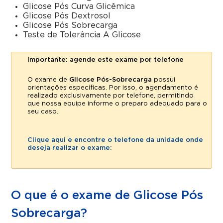
Glicose Pós Curva Glicêmica
Glicose Pós Dextrosol
Glicose Pós Sobrecarga
Teste de Tolerância A Glicose
Importante: agende este exame por telefone
O exame de
Glicose Pós-Sobrecarga
possui
orientações específicas. Por isso, o agendamento é
realizado exclusivamente por telefone, permitindo
que nossa equipe informe o preparo adequado para o
seu caso.
Clique aqui e encontre o telefone da unidade onde
deseja realizar o exame:
O que é o exame de Glicose Pós
Sobrecarga?