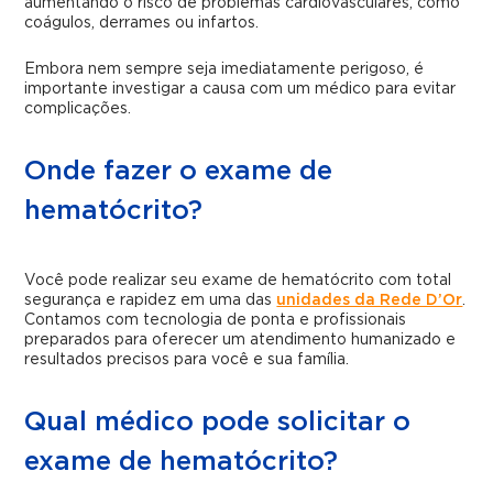
aumentando o risco de problemas cardiovasculares, como
coágulos, derrames ou infartos.
Embora nem sempre seja imediatamente perigoso, é
importante investigar a causa com um médico para evitar
complicações.
Onde fazer o exame de
hematócrito?
Você pode realizar seu exame de hematócrito com total
segurança e rapidez em uma das
unidades da Rede D’Or
.
Contamos com tecnologia de ponta e profissionais
preparados para oferecer um atendimento humanizado e
resultados precisos para você e sua família.
Qual médico pode solicitar o
exame de hematócrito?