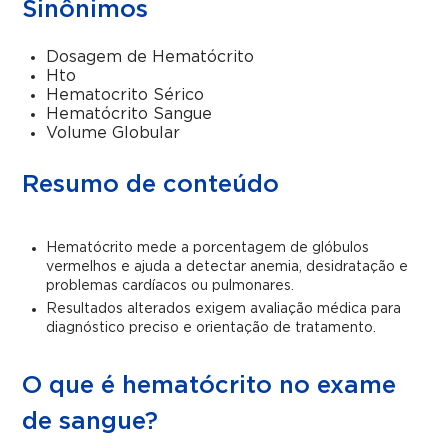
Sinônimos
Dosagem de Hematócrito
Hto
Hematocrito Sérico
Hematócrito Sangue
Volume Globular
Resumo de conteúdo
Hematócrito mede a porcentagem de glóbulos
vermelhos e ajuda a detectar anemia, desidratação e
problemas cardíacos ou pulmonares.
Resultados alterados exigem avaliação médica para
diagnóstico preciso e orientação de tratamento.
O que é hematócrito no exame
de sangue?