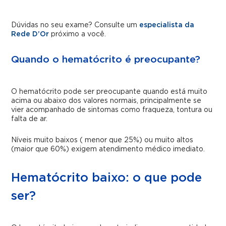
Dúvidas no seu exame? Consulte um
especialista da
Rede D’Or
próximo a você.
Quando o hematócrito é preocupante?
O hematócrito pode ser preocupante quando está muito
acima ou abaixo dos valores normais, principalmente se
vier acompanhado de sintomas como fraqueza, tontura ou
falta de ar.
Níveis muito baixos ( menor que 25%) ou muito altos
(maior que 60%) exigem atendimento médico imediato.
Hematócrito baixo: o que pode
ser?