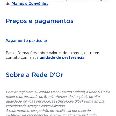
de
Planos e Convênios
.
Preços e pagamentos
Pagamento particular
Para informações sobre valores de exames, entre em
contato com a sua
unidade de preferência
.
Sobre a Rede D'Or
Com atuação em 13 estados e no Distrito Federal, a Rede D’Or é a
maior rede de saúde do Brasil, oferecendo hospitais de alta
qualidade, clínicas oncológicas (Oncologia D’Or) e uma ampla
variedade de serviços especializados.
A rede mantém seu padrão de excelência por meio de
certificações reconhecidas internacionalmente, incluindo