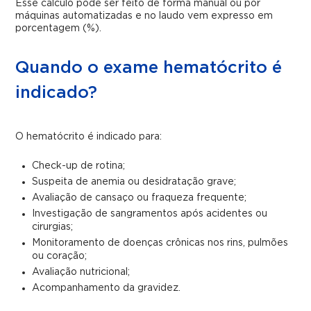
Esse cálculo pode ser feito de forma manual ou por
máquinas automatizadas e no laudo vem expresso em
porcentagem (%).
Quando o exame hematócrito é
indicado?
O hematócrito é indicado para:
Check-up de rotina;
Suspeita de anemia ou desidratação grave;
Avaliação de cansaço ou fraqueza frequente;
Investigação de sangramentos após acidentes ou
cirurgias;
Monitoramento de doenças crônicas nos rins, pulmões
ou coração;
Avaliação nutricional;
Acompanhamento da gravidez.