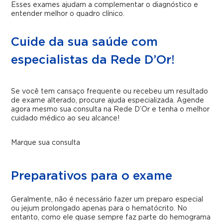
Esses exames ajudam a complementar o diagnóstico e
entender melhor o quadro clínico.
Cuide da sua saúde com
especialistas da Rede D’Or!
Se você tem cansaço frequente ou recebeu um resultado
de exame alterado, procure ajuda especializada. Agende
agora mesmo sua consulta na Rede D’Or e tenha o melhor
cuidado médico ao seu alcance!
Marque sua consulta
Preparativos para o exame
Geralmente, não é necessário fazer um preparo especial
ou jejum prolongado apenas para o hematócrito. No
entanto, como ele quase sempre faz parte do hemograma