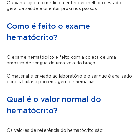
O exame ajuda o médico a entender melhor o estado
geral da saúde e orientar próximos passos.
Como é feito o exame
hematócrito?
O exame hematócrito é feito com a coleta de uma
amostra de sangue de uma veia do braço.
O material é enviado ao laboratório e o sangue é analisado
para calcular a porcentagem de hemácias.
Qual é o valor normal do
hematócrito?
Os valores de referência do hematócrito são: