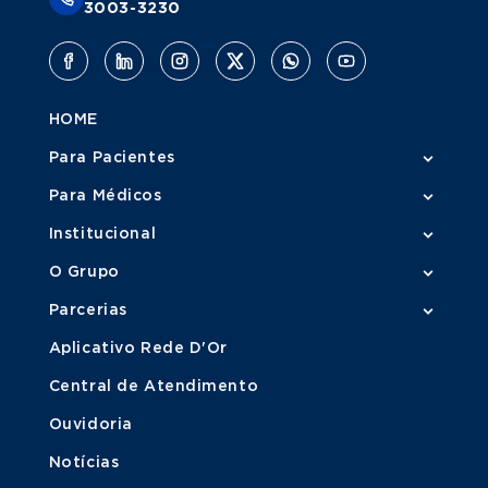
3003-3230
HOME
Para Pacientes
Para Médicos
Institucional
O Grupo
Parcerias
Aplicativo Rede D'Or
Central de Atendimento
Ouvidoria
Notícias