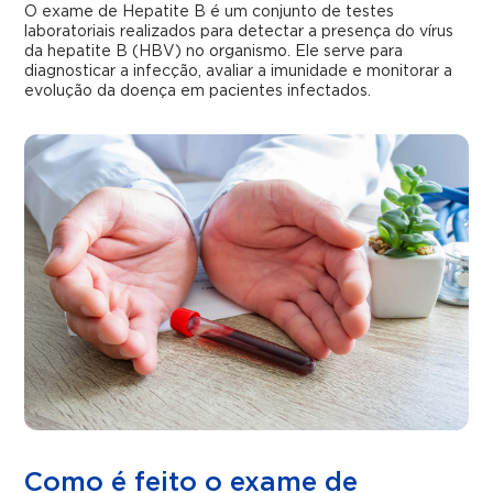
O exame de Hepatite B é um conjunto de testes
laboratoriais realizados para detectar a presença do vírus
da hepatite B (HBV) no organismo. Ele serve para
diagnosticar a infecção, avaliar a imunidade e monitorar a
evolução da doença em pacientes infectados.
Como é feito o exame de