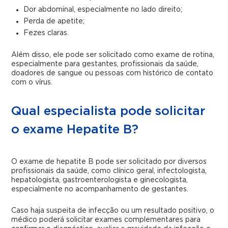
Dor abdominal, especialmente no lado direito;
Perda de apetite;
Fezes claras.
Além disso, ele pode ser solicitado como exame de rotina,
especialmente para gestantes, profissionais da saúde,
doadores de sangue ou pessoas com histórico de contato
com o vírus.
Qual especialista pode solicitar
o exame Hepatite B?
O exame de hepatite B pode ser solicitado por diversos
profissionais da saúde, como clínico geral, infectologista,
hepatologista, gastroenterologista e ginecologista,
especialmente no acompanhamento de gestantes.
Caso haja suspeita de infecção ou um resultado positivo, o
médico poderá solicitar exames complementares para