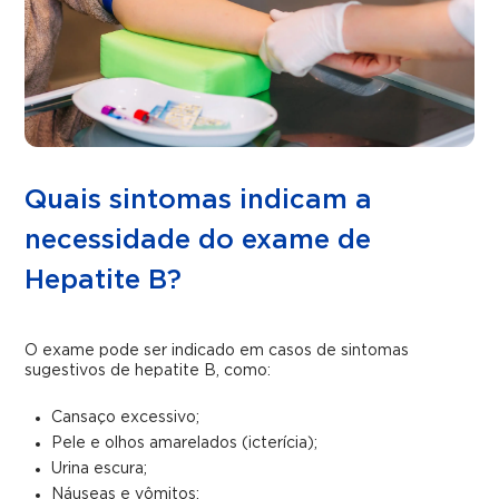
Quais sintomas indicam a
necessidade do exame de
Hepatite B?
O exame pode ser indicado em casos de sintomas
sugestivos de hepatite B, como:
Cansaço excessivo;
Pele e olhos amarelados (icterícia);
Urina escura;
Náuseas e vômitos;