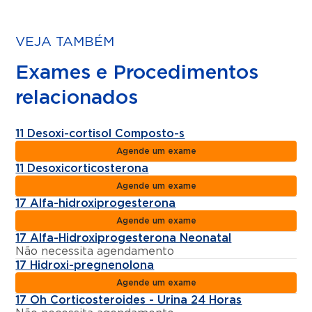
VEJA TAMBÉM
Exames e Procedimentos
relacionados
11 Desoxi-cortisol Composto-s
Agende um exame
11 Desoxicorticosterona
Agende um exame
17 Alfa-hidroxiprogesterona
Agende um exame
17 Alfa-Hidroxiprogesterona Neonatal
Não necessita agendamento
17 Hidroxi-pregnenolona
Agende um exame
17 Oh Corticosteroides - Urina 24 Horas