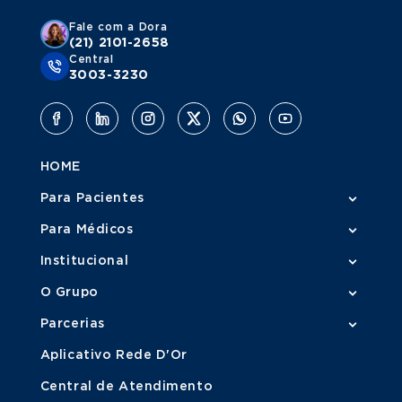
Fale com a Dora
(21) 2101-2658
Central
3003-3230
HOME
Para Pacientes
Para Médicos
Institucional
O Grupo
Parcerias
Aplicativo Rede D'Or
Central de Atendimento