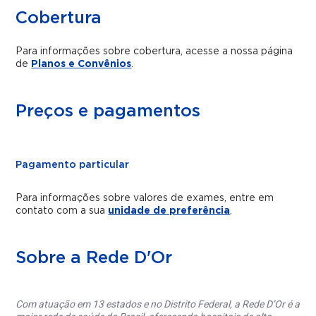
Cobertura
Para informações sobre cobertura, acesse a nossa página
de
Planos e Convênios
.
Preços e pagamentos
Pagamento particular
Para informações sobre valores de exames, entre em
contato com a sua
unidade de preferência
.
Sobre a Rede D'Or
Com atuação em 13 estados e no Distrito Federal, a Rede D’Or é a