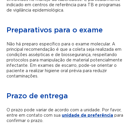
indicado em centros de referência para TB e programas
de vigilância epidemiológica.
Preparativos para o exame
Não há preparo específico para o exame molecular. A
principal recomendação é que a coleta seja realizada em
condições assépticas e de biossegurança, respeitando
protocolos para manipulação de material potencialmente
infectante. Em exames de escarro, pode-se orientar o
paciente a realizar higiene oral prévia para reduzir
contaminações.
Prazo de entrega
O prazo pode variar de acordo com a unidade. Por favor,
entre em contato com sua
unidade de preferência
para
confirmar o prazo.