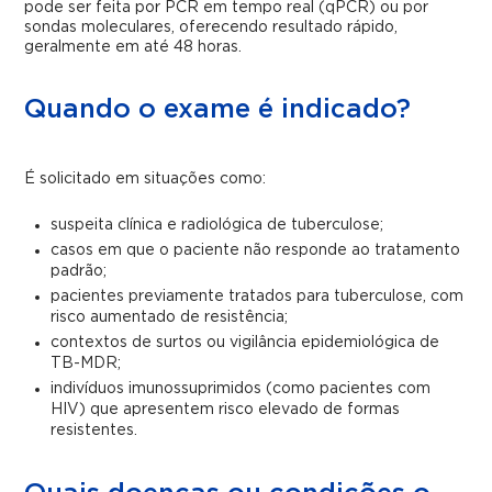
pode ser feita por PCR em tempo real (qPCR) ou por
sondas moleculares, oferecendo resultado rápido,
geralmente em até 48 horas.
Quando o exame é indicado?
É solicitado em situações como:
suspeita clínica e radiológica de tuberculose;
casos em que o paciente não responde ao tratamento
padrão;
pacientes previamente tratados para tuberculose, com
risco aumentado de resistência;
contextos de surtos ou vigilância epidemiológica de
TB-MDR;
indivíduos imunossuprimidos (como pacientes com
HIV) que apresentem risco elevado de formas
resistentes.