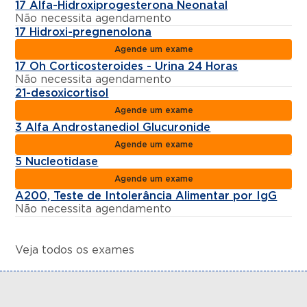
17 Alfa-Hidroxiprogesterona Neonatal
Não necessita agendamento
17 Hidroxi-pregnenolona
Agende um exame
17 Oh Corticosteroides - Urina 24 Horas
Não necessita agendamento
21-desoxicortisol
Agende um exame
3 Alfa Androstanediol Glucuronide
Agende um exame
5 Nucleotidase
Agende um exame
A200, Teste de Intolerância Alimentar por IgG
Não necessita agendamento
Veja todos os exames