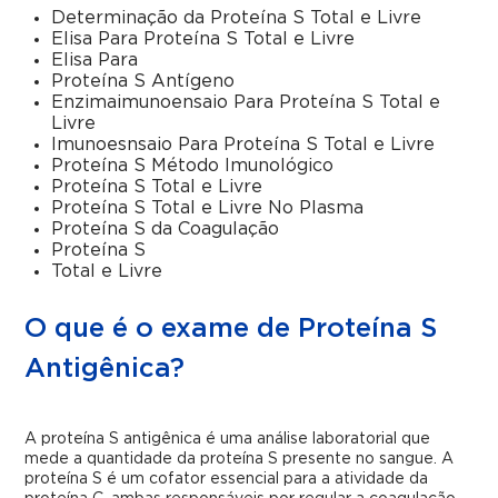
Determinação da Proteína S Total e Livre
Elisa Para Proteína S Total e Livre
Elisa Para
Proteína S Antígeno
Enzimaimunoensaio Para Proteína S Total e
Livre
Imunoesnsaio Para Proteína S Total e Livre
Proteína S Método Imunológico
Proteína S Total e Livre
Proteína S Total e Livre No Plasma
Proteína S da Coagulação
Proteína S
Total e Livre
O que é o exame de Proteína S
Antigênica?
A proteína S antigênica é uma análise laboratorial que
mede a quantidade da proteína S presente no sangue. A
proteína S é um cofator essencial para a atividade da