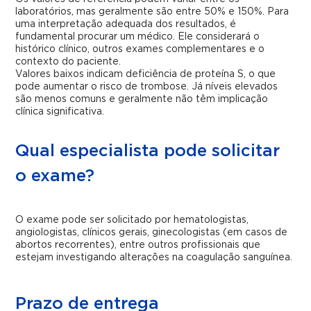
laboratórios, mas geralmente são entre 50% e 150%. Para
uma interpretação adequada dos resultados, é
fundamental procurar um médico. Ele considerará o
histórico clínico, outros exames complementares e o
contexto do paciente.
Valores baixos indicam deficiência de proteína S, o que
pode aumentar o risco de trombose. Já níveis elevados
são menos comuns e geralmente não têm implicação
clínica significativa.
Qual especialista pode solicitar
o exame?
O exame pode ser solicitado por hematologistas,
angiologistas, clínicos gerais, ginecologistas (em casos de
abortos recorrentes), entre outros profissionais que
estejam investigando alterações na coagulação sanguínea.
Prazo de entrega