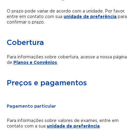
O prazo pode variar de acordo com a unidade. Por favor,
entre em contato com sua
unidade de preferência
para
confirmar o prazo.
Cobertura
Para informações sobre cobertura, acesse a nossa página
de
Planos e Convênios
.
Preços e pagamentos
Pagamento particular
Para informações sobre valores de exames, entre em
contato com a sua
unidade de preferência
.