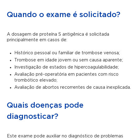
Quando o exame é solicitado?
A dosagem de proteína S antigênica é solicitada
principalmente em casos de:
Histórico pessoal ou familiar de trombose venosa;
Trombose em idade jovem ou sem causa aparente;
Investigação de estados de hipercoagulabilidade;
Avaliação pré-operatória em pacientes com risco
trombótico elevado;
Avaliação de abortos recorrentes de causa inexplicada.
Quais doenças pode
diagnosticar?
Este exame pode auxiliar no diagnóstico de problemas