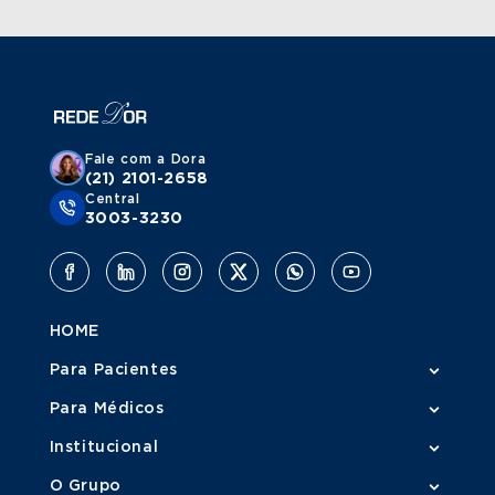
Fale com a Dora
(21) 2101-2658
Central
3003-3230
HOME
Para Pacientes
Para Médicos
Institucional
O Grupo