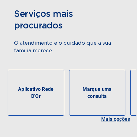
Serviços mais
procurados
O atendimento e o cuidado que a sua
família merece
Aplicativo Rede
Marque uma
D'Or
consulta
Mais opções