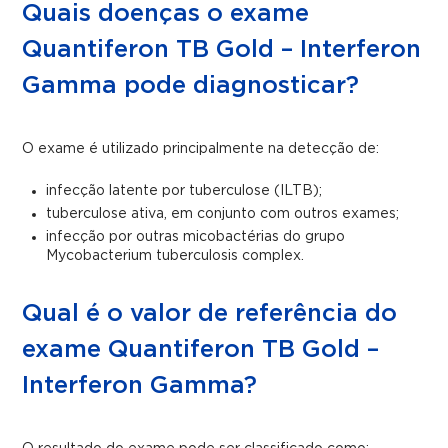
Quais doenças o exame
Quantiferon TB Gold – Interferon
Gamma pode diagnosticar?
O exame é utilizado principalmente na detecção de:
infecção latente por tuberculose (ILTB);
tuberculose ativa, em conjunto com outros exames;
infecção por outras micobactérias do grupo
Mycobacterium tuberculosis complex.
Qual é o valor de referência do
exame Quantiferon TB Gold –
Interferon Gamma?