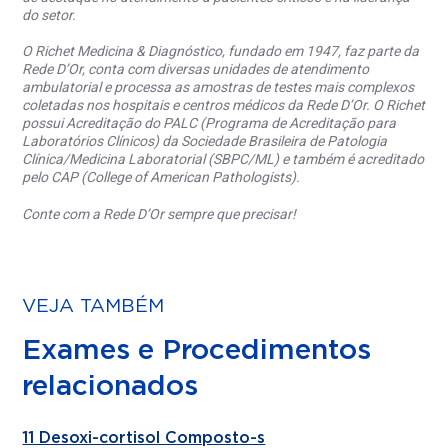
do setor.
O Richet Medicina & Diagnóstico, fundado em 1947, faz parte da
Rede D’Or, conta com diversas unidades de atendimento
ambulatorial e processa as amostras de testes mais complexos
coletadas nos hospitais e centros médicos da Rede D’Or. O Richet
possui Acreditação do PALC (Programa de Acreditação para
Laboratórios Clínicos) da Sociedade Brasileira de Patologia
Clínica/Medicina Laboratorial (SBPC/ML) e também é acreditado
pelo CAP (College of American Pathologists).
Conte com a Rede D’Or sempre que precisar!
VEJA TAMBÉM
Exames e Procedimentos
relacionados
11 Desoxi-cortisol Composto-s