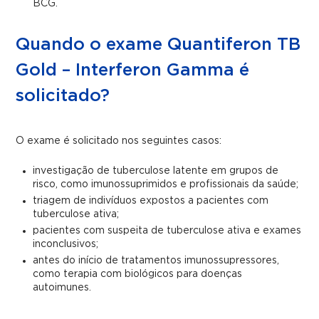
BCG.
Quando o exame Quantiferon TB
Gold – Interferon Gamma é
solicitado?
O exame é solicitado nos seguintes casos:
investigação de tuberculose latente em grupos de
risco, como imunossuprimidos e profissionais da saúde;
triagem de indivíduos expostos a pacientes com
tuberculose ativa;
pacientes com suspeita de tuberculose ativa e exames
inconclusivos;
antes do início de tratamentos imunossupressores,
como terapia com biológicos para doenças
autoimunes.