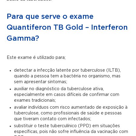
Para que serve o exame
Quantiferon TB Gold – Interferon
Gamma?
Este exame é utilizado para;
detectar a infecção latente por tuberculose (ILTB),
quando a pessoa tem a bactéria no organismo, mas
sem apresentar sintomas;
auxiliar no diagnóstico da tuberculose ativa,
especialmente em casos difíceis de confirmar com
exames tradicionais;
avaliar indivíduos com risco aumentado de exposição à
tuberculose, como profissionais de saúde e pessoas
que tiveram contato com infectados;
substituir o teste tuberculínico (PPD) em situações
específicas, pois não sofre influência da vacinação com