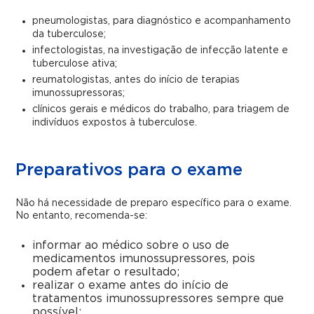
pneumologistas, para diagnóstico e acompanhamento
da tuberculose;
infectologistas, na investigação de infecção latente e
tuberculose ativa;
reumatologistas, antes do início de terapias
imunossupressoras;
clínicos gerais e médicos do trabalho, para triagem de
indivíduos expostos à tuberculose.
Preparativos para o exame
Não há necessidade de preparo específico para o exame.
No entanto, recomenda-se:
informar ao médico sobre o uso de
medicamentos imunossupressores, pois
podem afetar o resultado;
realizar o exame antes do início de
tratamentos imunossupressores sempre que
possível;