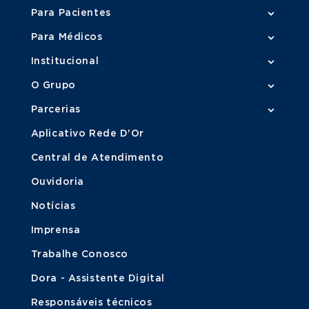
Para Pacientes
Para Médicos
Institucional
O Grupo
Parcerias
Aplicativo Rede D'Or
Central de Atendimento
Ouvidoria
Notícias
Imprensa
Trabalhe Conosco
Dora - Assistente Digital
Responsáveis técnicos