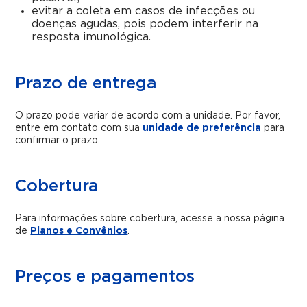
evitar a coleta em casos de infecções ou
doenças agudas, pois podem interferir na
resposta imunológica.
Prazo de entrega
O prazo pode variar de acordo com a unidade. Por favor,
entre em contato com sua
unidade de preferência
para
confirmar o prazo.
Cobertura
Para informações sobre cobertura, acesse a nossa página
de
Planos e Convênios
.
Preços e pagamentos