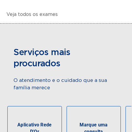
Veja todos os exames
Serviços mais
procurados
O atendimento e o cuidado que a sua
família merece
Aplicativo Rede
Marque uma
D'Or
consulta