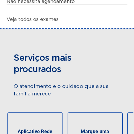
Não necessita agendamento
Veja todos os exames
Serviços mais
procurados
O atendimento e o cuidado que a sua
família merece
Aplicativo Rede
Marque uma