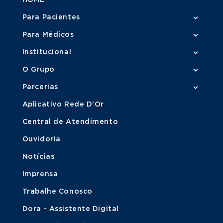
Para Pacientes
Para Médicos
Institucional
O Grupo
Parcerias
Aplicativo Rede D'Or
Central de Atendimento
Ouvidoria
Notícias
Imprensa
Trabalhe Conosco
Dora - Assistente Digital