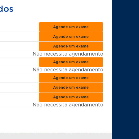
dos
Agende um exame
Agende um exame
Agende um exame
Não necessita agendamento
Agende um exame
Não necessita agendamento
Agende um exame
Agende um exame
Agende um exame
Não necessita agendamento