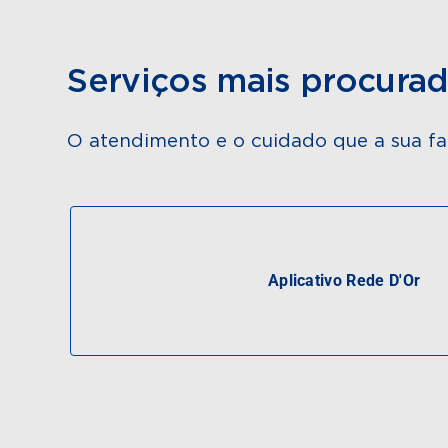
Serviços mais procura
O atendimento e o cuidado que a sua fa
Aplicativo Rede D'Or