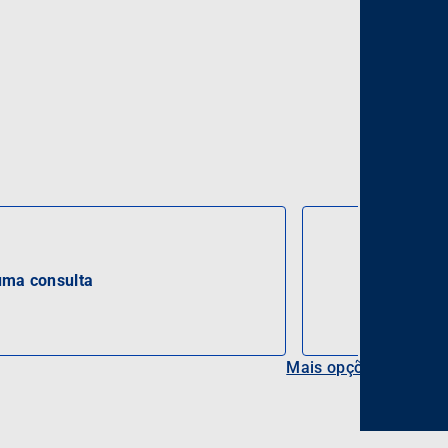
ma consulta
Mais opções