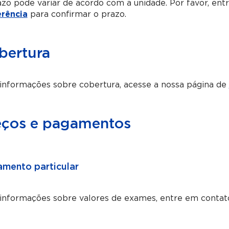
zo pode variar de acordo com a unidade. Por favor, en
erência
para confirmar o prazo.
bertura
informações sobre cobertura, acesse a nossa página de
eços e pagamentos
mento particular
 informações sobre valores de exames, entre em conta