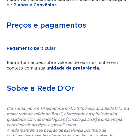
de
Planos e Convênios
.
Preços e pagamentos
Pagamento particular
Para informações sobre valores de exames, entre em
contato com a sua
unidade de preferência
.
Sobre a Rede D'Or
Com atuação em 13 estados e no Distrito Federal, a Rede D’Or é a
maior rede de saúde do Brasil, oferecendo hospitais de alta
qualidade, clínicas oncológicas (Oncologia D’Or) e uma ampla
variedade de serviços especializados.
A rede mantém seu padrão de excelência por meio de
certificações reconhecidas internacionalmente, incluindo