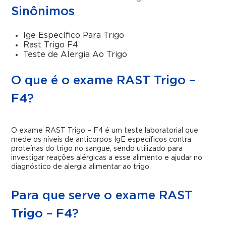
Sinônimos
Ige Específico Para Trigo
Rast Trigo F4
Teste de Alergia Ao Trigo
O que é o exame RAST Trigo –
F4?
O exame RAST Trigo – F4 é um teste laboratorial que
mede os níveis de anticorpos IgE específicos contra
proteínas do trigo no sangue, sendo utilizado para
investigar reações alérgicas a esse alimento e ajudar no
diagnóstico de alergia alimentar ao trigo.
Para que serve o exame RAST
Trigo – F4?