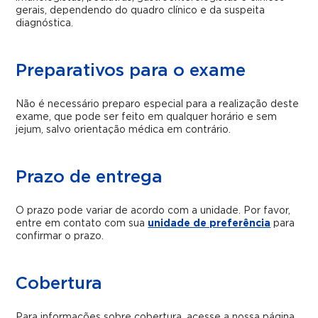
gerais, dependendo do quadro clínico e da suspeita
diagnóstica.
Preparativos para o exame
Não é necessário preparo especial para a realização deste
exame, que pode ser feito em qualquer horário e sem
jejum, salvo orientação médica em contrário.
Prazo de entrega
O prazo pode variar de acordo com a unidade. Por favor,
entre em contato com sua
unidade de preferência
para
confirmar o prazo.
Cobertura
Para informações sobre cobertura, acesse a nossa página