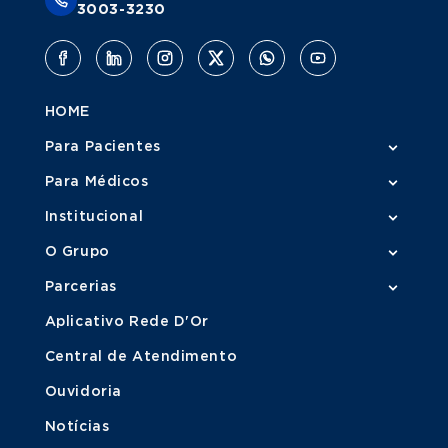
3003-3230
HOME
Para Pacientes
Para Médicos
Institucional
O Grupo
Parcerias
Aplicativo Rede D'Or
Central de Atendimento
Ouvidoria
Notícias