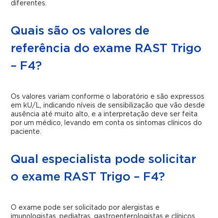
diferentes.
Quais são os valores de
referência do exame RAST Trigo
– F4?
Os valores variam conforme o laboratório e são expressos
em kU/L, indicando níveis de sensibilização que vão desde
ausência até muito alto, e a interpretação deve ser feita
por um médico, levando em conta os sintomas clínicos do
paciente.
Qual especialista pode solicitar
o exame RAST Trigo – F4?
O exame pode ser solicitado por alergistas e
imunologistas, pediatras, gastroenterologistas e clínicos