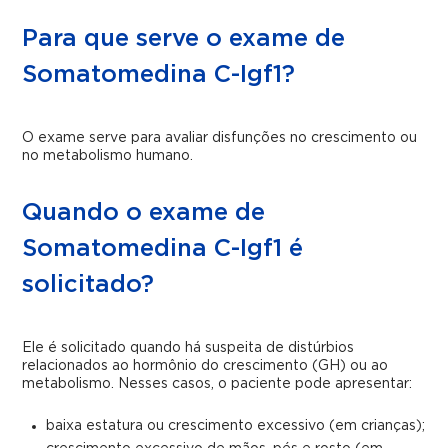
Para que serve o exame de
Somatomedina C-Igf1?
O exame serve para avaliar disfunções no crescimento ou
no metabolismo humano.
Quando o exame de
Somatomedina C-Igf1 é
solicitado?
Ele é solicitado quando há suspeita de distúrbios
relacionados ao hormônio do crescimento (GH) ou ao
metabolismo. Nesses casos, o paciente pode apresentar:
baixa estatura ou crescimento excessivo (em crianças);