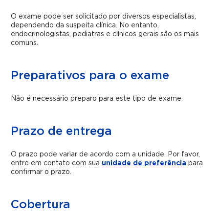
O exame pode ser solicitado por diversos especialistas,
dependendo da suspeita clínica. No entanto,
endocrinologistas, pediatras e clínicos gerais são os mais
comuns.
Preparativos para o exame
Não é necessário preparo para este tipo de exame.
Prazo de entrega
O prazo pode variar de acordo com a unidade. Por favor,
entre em contato com sua
unidade de preferência
para
confirmar o prazo.
Cobertura