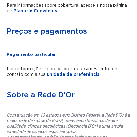
Para informações sobre cobertura, acesse a nossa página
de
Planos e Convênios
.
Preços e pagamentos
Pagamento particular
Para informações sobre valores de exames, entre em
contato com a sua
unidade de preferência
.
Sobre a Rede D'Or
Com atuação em 13 estados e no Distrito Federal, a Rede D’Or é a
maior rede de saúde do Brasil, oferecendo hospitais de alta
qualidade, clínicas oncológicas (Oncologia D’Or) e uma ampla
variedade de serviços especializados.