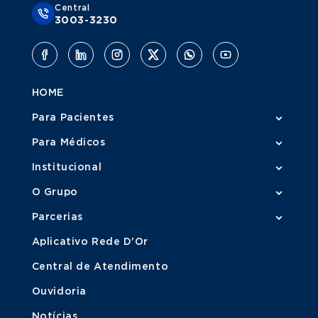
Central
3003-3230
HOME
Para Pacientes
Para Médicos
Institucional
O Grupo
Parcerias
Aplicativo Rede D'Or
Central de Atendimento
Ouvidoria
Notícias