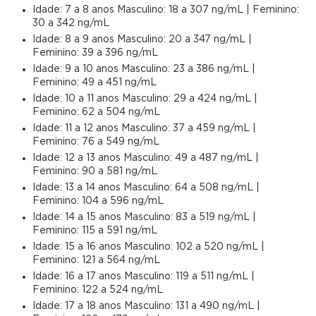
Idade: 7 a 8 anos Masculino: 18 a 307 ng/mL | Feminino:
30 a 342 ng/mL
Idade: 8 a 9 anos Masculino: 20 a 347 ng/mL |
Feminino: 39 a 396 ng/mL
Idade: 9 a 10 anos Masculino: 23 a 386 ng/mL |
Feminino: 49 a 451 ng/mL
Idade: 10 a 11 anos Masculino: 29 a 424 ng/mL |
Feminino: 62 a 504 ng/mL
Idade: 11 a 12 anos Masculino: 37 a 459 ng/mL |
Feminino: 76 a 549 ng/mL
Idade: 12 a 13 anos Masculino: 49 a 487 ng/mL |
Feminino: 90 a 581 ng/mL
Idade: 13 a 14 anos Masculino: 64 a 508 ng/mL |
Feminino: 104 a 596 ng/mL
Idade: 14 a 15 anos Masculino: 83 a 519 ng/mL |
Feminino: 115 a 591 ng/mL
Idade: 15 a 16 anos Masculino: 102 a 520 ng/mL |
Feminino: 121 a 564 ng/mL
Idade: 16 a 17 anos Masculino: 119 a 511 ng/mL |
Feminino: 122 a 524 ng/mL
Idade: 17 a 18 anos Masculino: 131 a 490 ng/mL |