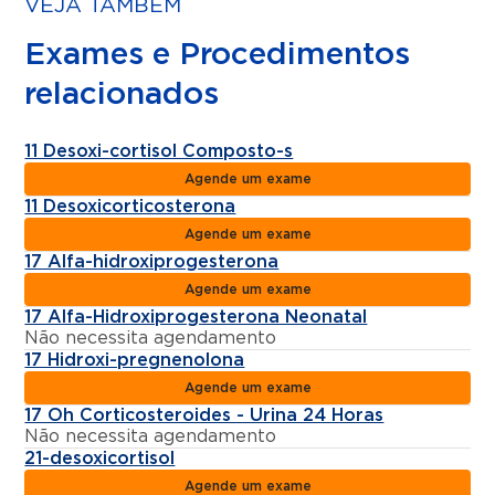
VEJA TAMBÉM
Exames e Procedimentos
relacionados
11 Desoxi-cortisol Composto-s
Agende um exame
11 Desoxicorticosterona
Agende um exame
17 Alfa-hidroxiprogesterona
Agende um exame
17 Alfa-Hidroxiprogesterona Neonatal
Não necessita agendamento
17 Hidroxi-pregnenolona
Agende um exame
17 Oh Corticosteroides - Urina 24 Horas
Não necessita agendamento
21-desoxicortisol
Agende um exame