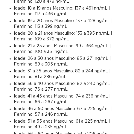
Feminino: 120 a 479 ng/mL
Idade: 18 a 19 anos Masculino: 137 a 461 ng/mL |
Feminino: 117 a 436 ng/mL
Idade: 19 a 20 anos Masculino: 137 a 428 ng/mL |
Feminino: 113 a 399 ng/mL
Idade: 20 a 21 anos Masculino: 133 a 395 ng/mL |
Feminino: 109 a 372 ng/mL
Idade: 21 a 25 anos Masculino: 99 a 364 ng/mL |
Feminino: 100 a 351 ng/mL
Idade: 26 a 30 anos Masculino: 83 a 271 ng/mL |
Feminino: 89 a 305 ng/mL
Idade: 31 a 35 anos Masculino: 82 a 244 ng/mL |
Feminino: 81 a 286 ng/mL
Idade: 36 a 40 anos Masculino: 82 a 240 ng/mL |
Feminino: 76 a 277 ng/mL
Idade: 41 a 45 anos Masculino: 74 a 236 ng/mL |
Feminino: 66 a 267 ng/mL
Idade: 46 a 50 anos Masculino: 67 a 225 ng/mL |
Feminino: 57 a 246 ng/mL
Idade: 51 a 55 anos Masculino: 61 a 225 ng/mL |
Feminino: 49 a 235 ng/mL