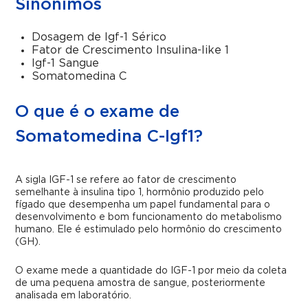
Sinônimos
Dosagem de Igf-1 Sérico
Fator de Crescimento Insulina-like 1
Igf-1 Sangue
Somatomedina C
O que é o exame de
Somatomedina C-Igf1?
A sigla IGF-1 se refere ao
fator de crescimento
semelhante à insulina tipo 1, hormônio produzido pelo
fígado que desempenha um papel fundamental para o
desenvolvimento e bom funcionamento do metabolismo
humano. Ele é estimulado pelo hormônio do crescimento
(GH).
O exame mede a quantidade do
IGF-1 por meio da coleta
de uma pequena amostra de sangue, posteriormente
analisada em laboratório.