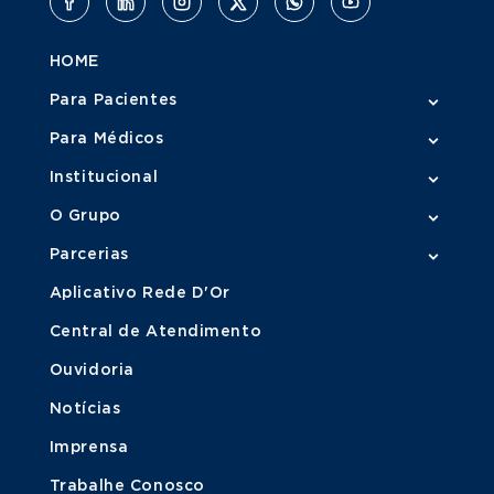
HOME
Para Pacientes
Para Médicos
Institucional
O Grupo
Parcerias
Aplicativo Rede D'Or
Central de Atendimento
Ouvidoria
Notícias
Imprensa
Trabalhe Conosco