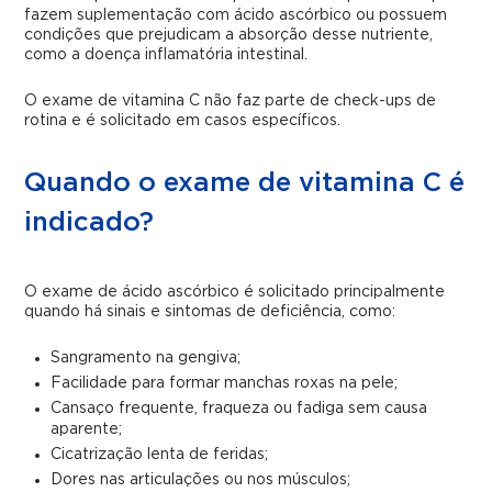
fazem suplementação com ácido ascórbico ou possuem
condições que prejudicam a absorção desse nutriente,
como a doença inflamatória intestinal.
O exame de vitamina C não faz parte de check-ups de
rotina e é solicitado em casos específicos.
Quando o exame de vitamina C é
indicado?
O exame de ácido ascórbico é solicitado principalmente
quando há sinais e sintomas de deficiência, como:
Sangramento na gengiva;
Facilidade para formar manchas roxas na pele;
Cansaço frequente, fraqueza ou fadiga sem causa
aparente;
Cicatrização lenta de feridas;
Dores nas articulações ou nos músculos;