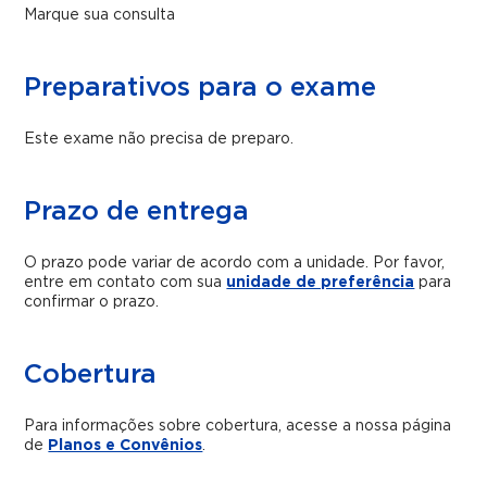
Marque sua consulta
Preparativos para o exame
Este exame não precisa de preparo.
Prazo de entrega
O prazo pode variar de acordo com a unidade. Por favor,
entre em contato com sua
unidade de preferência
para
confirmar o prazo.
Cobertura
Para informações sobre cobertura, acesse a nossa página
de
Planos e Convênios
.