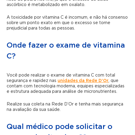
ascórbico é metabolizado em oxalato.
A toxicidade por vitamina C é incomum, e não há consenso
sobre um ponto exato em que o excesso se torne
prejudicial para todas as pessoas.
Onde fazer o exame de vitamina
C?
Você pode realizar o exame de vitamina C com total
segurança e rapidez nas
unidades da Rede D’Or
, que
contam com tecnologia moderna, equipes especializadas
e estrutura adequada para análise de micronutrientes.
Realize sua coleta na Rede D’Or e tenha mais segurança
na avaliação da sua saúde.
Qual médico pode solicitar o