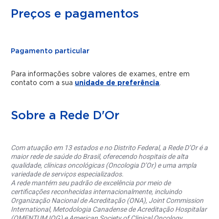
Preços e pagamentos
Pagamento particular
Para informações sobre valores de exames, entre em
contato com a sua
unidade de preferência
.
Sobre a Rede D'Or
Com atuação em 13 estados e no Distrito Federal, a Rede D’Or é a
maior rede de saúde do Brasil, oferecendo hospitais de alta
qualidade, clínicas oncológicas (Oncologia D’Or) e uma ampla
variedade de serviços especializados.
A rede mantém seu padrão de excelência por meio de
certificações reconhecidas internacionalmente, incluindo
Organização Nacional de Acreditação (ONA), Joint Commission
International, Metodologia Canadense de Acreditação Hospitalar
(QMENTUM IQG) e American Society of Clinical Oncology