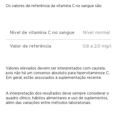
Os valores de referência da vitamina C no sangue são:
Nível de vitamina C no sangue
Nível normal (a
Valor de referência
0,6 a 2,0 mg/dL
Valores elevados devem ser interpretados com cautela,
pois não há um consenso absoluto para hipervitaminose C.
Em geral, estão associados à suplementação recente.
A interpretação dos resultados deve sempre considerar o
quadro clínico, hábitos alimentares e uso de suplementos,
além das variações entre métodos laboratoriais.