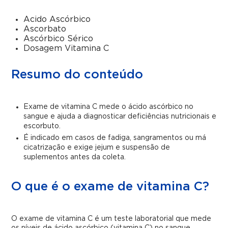
Acido Ascórbico
Ascorbato
Ascórbico Sérico
Dosagem Vitamina C
Resumo do conteúdo
Exame de vitamina C mede o ácido ascórbico no
sangue e ajuda a diagnosticar deficiências nutricionais e
escorbuto.
É indicado em casos de fadiga, sangramentos ou má
cicatrização e exige jejum e suspensão de
suplementos antes da coleta.
O que é o exame de vitamina C?
O exame de vitamina C é um teste laboratorial que mede