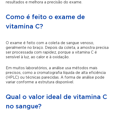
resultados e melhora a precisão do exame.
Como é feito o exame de
vitamina C?
O exame é feito com a coleta de sangue venoso,
geralmente no braço. Depois da coleta, a amostra precisa
ser processada com rapidez, porque a vitamina C é
sensível à luz, ao calor e à oxidação.
Em muitos laboratórios, a análise usa métodos mais
precisos, como a cromatografia líquida de alta eficiência
(HPLC) ou técnicas parecidas. A forma de análise pode
variar conforme a estrutura disponível.
Qual o valor ideal de vitamina C
no sangue?