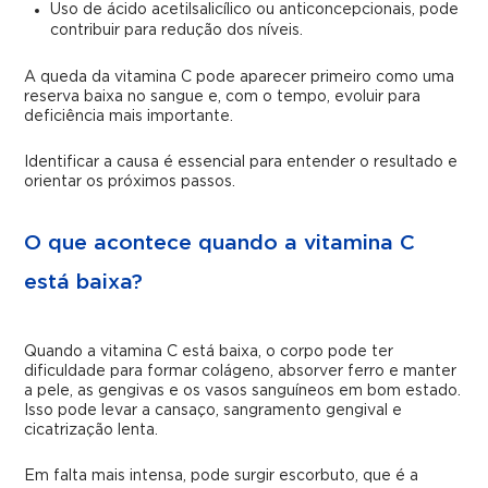
Uso de ácido acetilsalicílico ou anticoncepcionais, pode
contribuir para redução dos níveis.
A queda da vitamina C pode aparecer primeiro como uma
reserva baixa no sangue e, com o tempo, evoluir para
deficiência mais importante.
Identificar a causa é essencial para entender o resultado e
orientar os próximos passos.
O que acontece quando a vitamina C
está baixa?
Quando a vitamina C está baixa, o corpo pode ter
dificuldade para formar colágeno, absorver ferro e manter
a pele, as gengivas e os vasos sanguíneos em bom estado.
Isso pode levar a cansaço, sangramento gengival e
cicatrização lenta.
Em falta mais intensa, pode surgir escorbuto, que é a