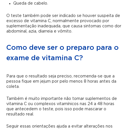
Queda de cabelo.
O teste também pode ser indicado se houver suspeita de
excesso de vitamina C, normalmente provocado por
suplementação inadequada, que causa sintomas como dor
abdominal, azia, diarreia e vômito.
Como deve ser o preparo para o
exame de vitamina C?
Para que o resultado seja preciso, recomenda-se que a
pessoa fique em jejum por pelo menos 8 horas antes da
coleta.
Também é muito importante não tomar suplementos de
vitamina C ou complexos vitamínicos nas 24 a 48 horas
que antecedem o teste, pois isso pode mascarar o
resultado real.
Seguir essas orientações ajuda a evitar alterações nos