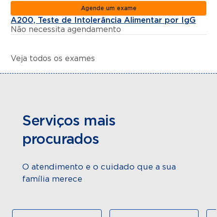
Agende um exame
A200, Teste de Intolerância Alimentar por IgG
Não necessita agendamento
Veja todos os exames
Serviços mais
procurados
O atendimento e o cuidado que a sua
família merece