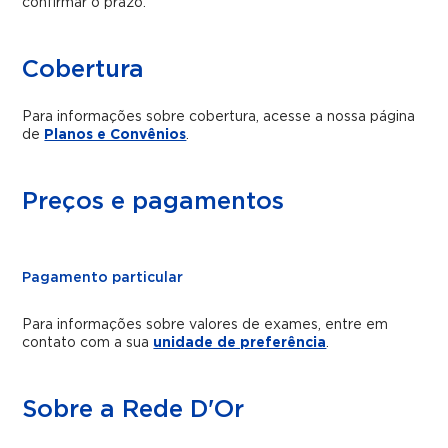
confirmar o prazo.
Cobertura
Para informações sobre cobertura, acesse a nossa página
de
Planos e Convênios
.
Preços e pagamentos
Pagamento particular
Para informações sobre valores de exames, entre em
contato com a sua
unidade de preferência
.
Sobre a Rede D'Or