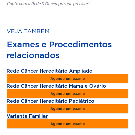
Conte com a Rede D’Or sempre que precisar!
VEJA TAMBÉM
Exames e Procedimentos
relacionados
Rede Câncer Hereditário Ampliado
Agende um exame
Rede Câncer Hereditário Mama e Ovário
Agende um exame
Rede Câncer Hereditário Pediátrico
Agende um exame
Variante Familiar
Agende um exame