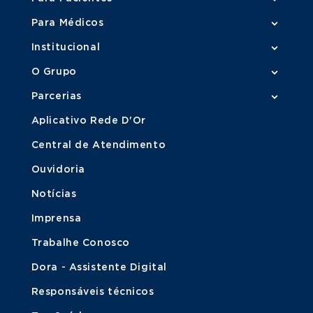
Para Médicos
Institucional
O Grupo
Parcerias
Aplicativo Rede D'Or
Central de Atendimento
Ouvidoria
Notícias
Imprensa
Trabalhe Conosco
Dora - Assistente Digital
Responsáveis técnicos