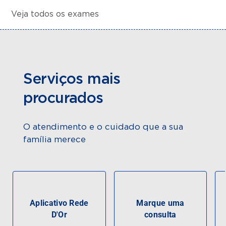
Veja todos os exames
Serviços mais
procurados
O atendimento e o cuidado que a sua
família merece
Aplicativo Rede
Marque uma
D'Or
consulta