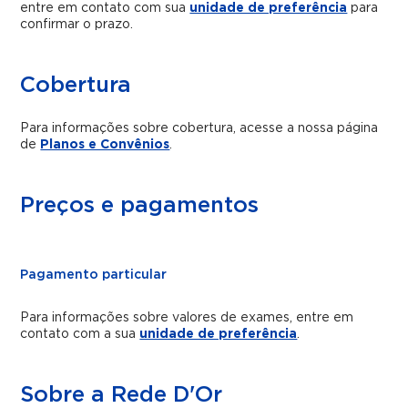
entre em contato com sua
unidade de preferência
para
confirmar o prazo.
Cobertura
Para informações sobre cobertura, acesse a nossa página
de
Planos e Convênios
.
Preços e pagamentos
Pagamento particular
Para informações sobre valores de exames, entre em
contato com a sua
unidade de preferência
.
Sobre a Rede D'Or