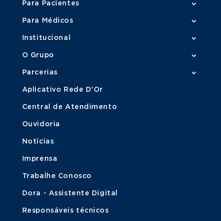
Para Pacientes
Para Médicos
Institucional
O Grupo
Parcerias
Aplicativo Rede D'Or
Central de Atendimento
Ouvidoria
Notícias
Imprensa
Trabalhe Conosco
Dora - Assistente Digital
Responsáveis técnicos