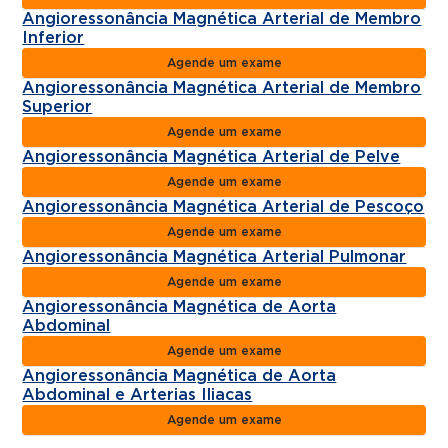
Angioressonância Magnética Arterial de Membro
Inferior
Agende um exame
Angioressonância Magnética Arterial de Membro
Superior
Agende um exame
Angioressonância Magnética Arterial de Pelve
Agende um exame
Angioressonância Magnética Arterial de Pescoço
Agende um exame
Angioressonância Magnética Arterial Pulmonar
Agende um exame
Angioressonância Magnética de Aorta
Abdominal
Agende um exame
Angioressonância Magnética de Aorta
Abdominal e Arterias Iliacas
Agende um exame