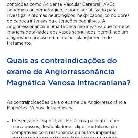
condições como Acidente Vascular Cerebral (AVC),
isquêmico ou hemorrágico, e pode ser utilizado para
investigar sintomas neurológicos inexplicados, como dores
de cabeça intensas ou alterações cognitivas. A
Angiorressonância é uma técnica não invasiva que fornece
imagens detalhadas dos vasos sanguíneos, permitindo um
diagnóstico preciso e um melhor planejamento do
tratamento.
Quais as contraindicações do
exame de Angiorressonância
Magnética Venosa Intracraniana?
As contraindicações para o exame de Angiorressonância
Magnética Venosa Intracraniana.
Presença de Dispositivos Metálicos: pacientes com
marcapassos, desfibriladores, clipes metálicos não
compatíveis com ressonância ou outros implantes