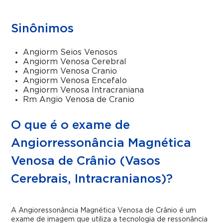
Sinônimos
Angiorm Seios Venosos
Angiorm Venosa Cerebral
Angiorm Venosa Cranio
Angiorm Venosa Encefalo
Angiorm Venosa Intracraniana
Rm Angio Venosa de Cranio
O que é o exame de
Angiorressonância Magnética
Venosa de Crânio (Vasos
Cerebrais, Intracranianos)?
A Angioressonância Magnética Venosa de Crânio é um
exame de imagem que utiliza a tecnologia de ressonância