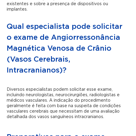
existentes e sobre a presença de dispositivos ou
implantes.
Qual especialista pode solicitar
o exame de Angiorressonância
Magnética Venosa de Crânio
(Vasos Cerebrais,
Intracranianos)?
Diversos especialistas podem solicitar esse exame,
incluindo neurologistas, neurocirurgiões, radiologistas e
médicos vasculares. A indicação do procedimento
geralmente é feita com base na suspeita de condições
vasculares cerebrais que necessitam de uma avaliação
detalhada dos vasos sanguíneos intracranianos.