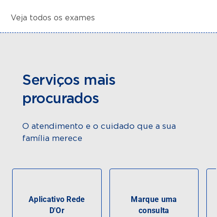
Veja todos os exames
Serviços mais
procurados
O atendimento e o cuidado que a sua
família merece
Aplicativo Rede
Marque uma
D'Or
consulta