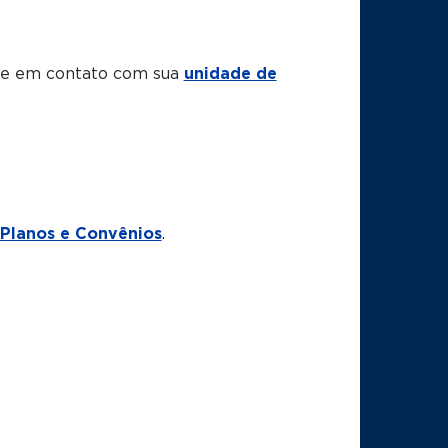
tre em contato com sua
unidade de
Planos e Convênios
.