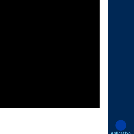
Aplicativo