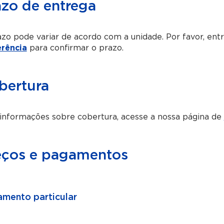
azo de entrega
zo pode variar de acordo com a unidade. Por favor, en
erência
para confirmar o prazo.
bertura
informações sobre cobertura, acesse a nossa página de
eços e pagamentos
mento particular