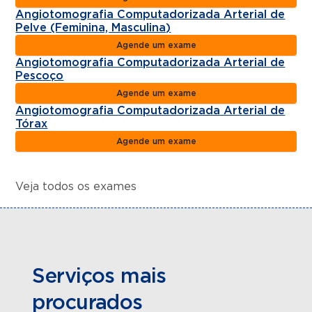
Angiotomografia Computadorizada Arterial de
Pelve (Feminina, Masculina)
Agende um exame
Angiotomografia Computadorizada Arterial de
Pescoço
Agende um exame
Angiotomografia Computadorizada Arterial de
Tórax
Agende um exame
Veja todos os exames
Serviços mais
procurados