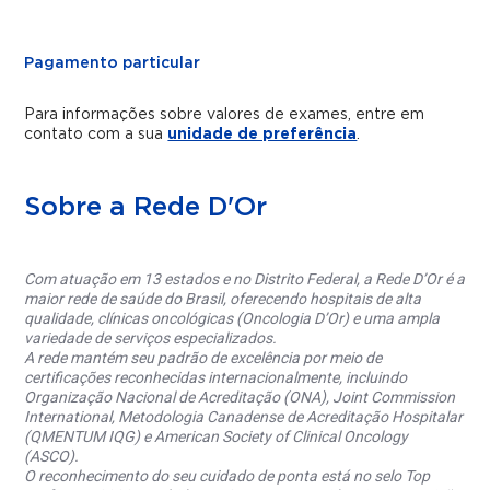
Pagamento particular
Para informações sobre valores de exames, entre em
contato com a sua
unidade de preferência
.
Sobre a Rede D'Or
Com atuação em 13 estados e no Distrito Federal, a Rede D’Or é a
maior rede de saúde do Brasil, oferecendo hospitais de alta
qualidade, clínicas oncológicas (Oncologia D’Or) e uma ampla
variedade de serviços especializados.
A rede mantém seu padrão de excelência por meio de
certificações reconhecidas internacionalmente, incluindo
Organização Nacional de Acreditação (ONA), Joint Commission
International, Metodologia Canadense de Acreditação Hospitalar
(QMENTUM IQG) e American Society of Clinical Oncology
(ASCO).
O reconhecimento do seu cuidado de ponta está no selo Top