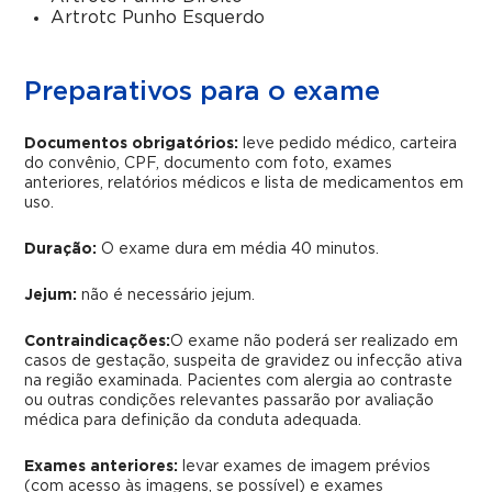
Artrotc Punho Esquerdo
Preparativos para o exame
Documentos obrigatórios:
leve pedido médico, carteira
do convênio, CPF, documento com foto, exames
anteriores, relatórios médicos e lista de medicamentos em
uso.
Duração:
O exame dura em média 40 minutos.
Jejum:
não é necessário jejum.
Contraindicações:
O exame não poderá ser realizado em
casos de gestação, suspeita de gravidez ou infecção ativa
na região examinada. Pacientes com alergia ao contraste
ou outras condições relevantes passarão por avaliação
médica para definição da conduta adequada.
Exames anteriores:
levar exames de imagem prévios
(com acesso às imagens, se possível) e exames