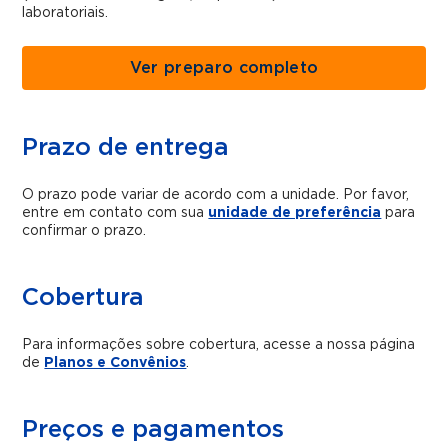
laboratoriais.
Ver preparo completo
Prazo de entrega
O prazo pode variar de acordo com a unidade. Por favor,
entre em contato com sua
unidade de preferência
para
confirmar o prazo.
Cobertura
Para informações sobre cobertura, acesse a nossa página
de
Planos e Convênios
.
Preços e pagamentos