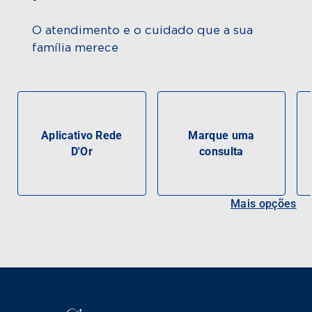
O atendimento e o cuidado que a sua
família merece
Aplicativo Rede
Marque uma
D'Or
consulta
Mais opções