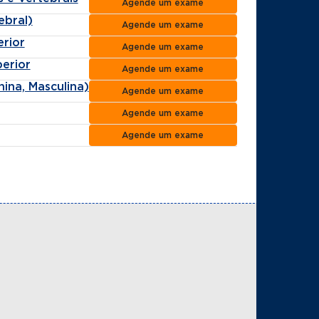
Agende um exame
ebral)
Agende um exame
rior
Agende um exame
erior
Agende um exame
ina, Masculina)
Agende um exame
Agende um exame
Agende um exame