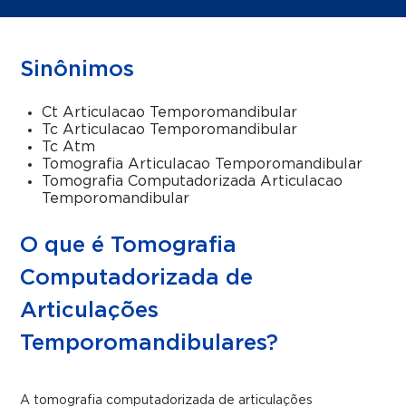
Sinônimos
Ct Articulacao Temporomandibular
Tc Articulacao Temporomandibular
Tc Atm
Tomografia Articulacao Temporomandibular
Tomografia Computadorizada Articulacao
Temporomandibular
O que é Tomografia
Computadorizada de
Articulações
Temporomandibulares?
A tomografia computadorizada de articulações