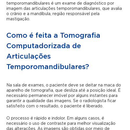
temporomandibulares é um exame de diagnóstico por
imagem das articulações temporomandibulares, que avalia
o crânio e a mandíbula, região responsável pela
mastigação.
Como é feita a Tomografia
Computadorizada de
Articulações
Temporomandibulares?
Na sala de exames, o paciente deve se deitar na maca do
aparelho de tomografia, que desliza até a posição ideal. É
necessário permanecer imóvel por alguns instantes para
garantir a qualidade das imagens. Se o radiologista ficar
satisfeito com o resultado, o paciente é liberado.
O processo é rápido e indolor. Em alguns casos, é
necessário o uso de contraste para melhor visualização
das alterações. As imagens são obtidas por meio de