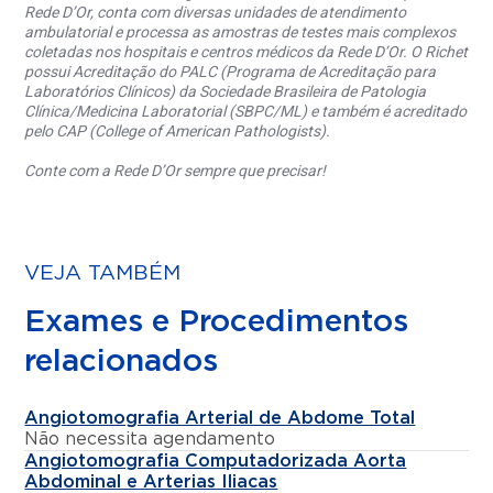
Rede D’Or, conta com diversas unidades de atendimento
ambulatorial e processa as amostras de testes mais complexos
coletadas nos hospitais e centros médicos da Rede D’Or. O Richet
possui Acreditação do PALC (Programa de Acreditação para
Laboratórios Clínicos) da Sociedade Brasileira de Patologia
Clínica/Medicina Laboratorial (SBPC/ML) e também é acreditado
pelo CAP (College of American Pathologists).
Conte com a Rede D’Or sempre que precisar!
VEJA TAMBÉM
Exames e Procedimentos
relacionados
Angiotomografia Arterial de Abdome Total
Não necessita agendamento
Angiotomografia Computadorizada Aorta
Abdominal e Arterias Iliacas