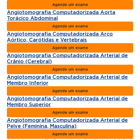
Agende um exame
Angiotomografia Computadorizada Aorta
Torácico Abdominal
Agende um exame
Angiotomografia Computadorizada Arco
Aórtico, Carótidas e Vertebrais
Agende um exame
Angiotomografia Computadorizada Arterial de
Crânio (Cerebral)
Agende um exame
Angiotomografia Computadorizada Arterial de
Membro Inferior
Agende um exame
Angiotomografia Computadorizada Arterial de
Membro Superior
Agende um exame
Angiotomografia Computadorizada Arterial de
Pelve (Feminina, Masculina)
Agende um exame