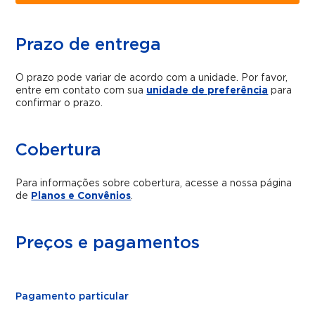
Prazo de entrega
O prazo pode variar de acordo com a unidade. Por favor,
entre em contato com sua
unidade de preferência
para
confirmar o prazo.
Cobertura
Para informações sobre cobertura, acesse a nossa página
de
Planos e Convênios
.
Preços e pagamentos
Pagamento particular