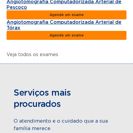
Angiotomografia Computadorizada Arterial de
Pescoço
Agende um exame
Angiotomografia Computadorizada Arterial de
Tórax
Agende um exame
Veja todos os exames
Serviços mais
procurados
O atendimento e o cuidado que a sua
família merece