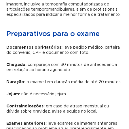
imagem, inclusive a tomografia computadorizada de
articulações temporomandibulares, além de profissionais
especializados para indicar a melhor forma de tratamento.
Preparativos para o exame
Documentos obrigatórios:
leve pedido médico, carteira
do convênio, CPF e documento com foto.
Chegada:
compareça com 30 minutos de antecedência
em relação ao horário agendado.
Duração:
o exame tem duração média de até 20 minutos.
Jejum:
não é necessário jejum.
Contraindicações:
em caso de atraso menstrual ou
dúvida sobre gravidez, avise a equipe no local.
Exames anteriores:
leve exames de imagem anteriores
relacionados ao problema atual, preferencialmente em