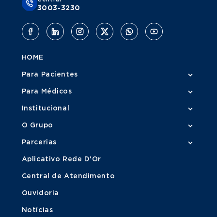
3003-3230
HOME
Para Pacientes
Para Médicos
Institucional
O Grupo
Parcerias
Aplicativo Rede D'Or
Central de Atendimento
Ouvidoria
Notícias