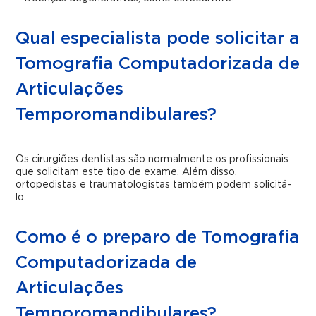
Qual especialista pode solicitar a
Tomografia Computadorizada de
Articulações
Temporomandibulares?
Os cirurgiões dentistas são normalmente os profissionais
que solicitam este tipo de exame. Além disso,
ortopedistas e traumatologistas também podem solicitá-
lo.
Como é o preparo de Tomografia
Computadorizada de
Articulações
Temporomandibulares?