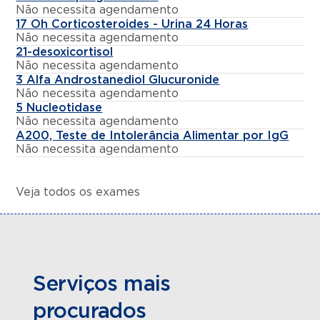
Não necessita agendamento
17 Oh Corticosteroides - Urina 24 Horas
Não necessita agendamento
21-desoxicortisol
Não necessita agendamento
3 Alfa Androstanediol Glucuronide
Não necessita agendamento
5 Nucleotidase
Não necessita agendamento
A200, Teste de Intolerância Alimentar por IgG
Não necessita agendamento
Veja todos os exames
Serviços mais
procurados