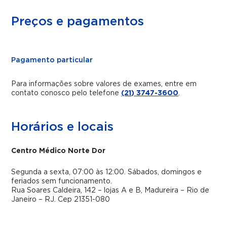
Preços e pagamentos
Pagamento particular
Para informações sobre valores de exames, entre em
contato conosco pelo telefone
(21) 3747-3600
.
Horários e locais
Centro Médico Norte Dor
Segunda a sexta, 07:00 às 12:00. Sábados, domingos e
feriados sem funcionamento.
Rua Soares Caldeira, 142 – lojas A e B, Madureira – Rio de
Janeiro – RJ. Cep 21351-080