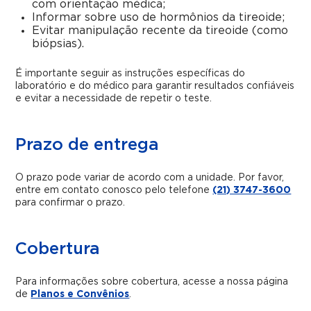
com orientação médica;
Informar sobre uso de hormônios da tireoide;
Evitar manipulação recente da tireoide (como
biópsias).
É importante seguir as instruções específicas do
laboratório e do médico para garantir resultados confiáveis
e evitar a necessidade de repetir o teste.
Prazo de entrega
O prazo pode variar de acordo com a unidade. Por favor,
entre em contato conosco pelo telefone
(21) 3747-3600
para confirmar o prazo.
Cobertura
Para informações sobre cobertura, acesse a nossa página
de
Planos e Convênios
.