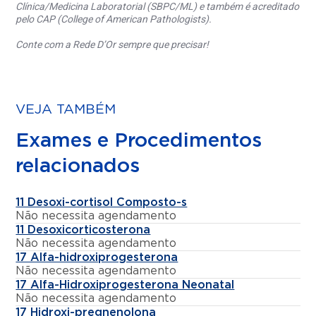
Clínica/Medicina Laboratorial (SBPC/ML) e também é acreditado
pelo CAP (College of American Pathologists).
Conte com a Rede D’Or sempre que precisar!
VEJA TAMBÉM
Exames e Procedimentos
relacionados
11 Desoxi-cortisol Composto-s
Não necessita agendamento
11 Desoxicorticosterona
Não necessita agendamento
17 Alfa-hidroxiprogesterona
Não necessita agendamento
17 Alfa-Hidroxiprogesterona Neonatal
Não necessita agendamento
17 Hidroxi-pregnenolona