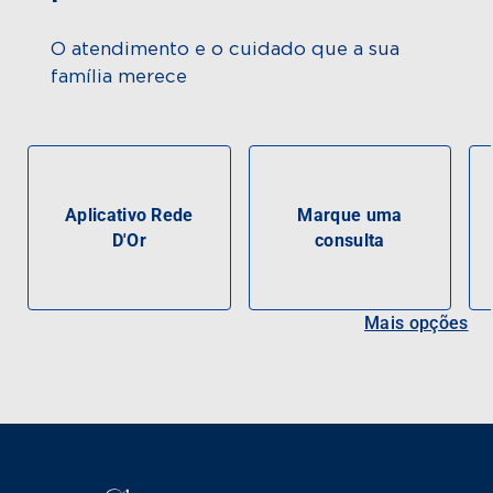
O atendimento e o cuidado que a sua
família merece
Aplicativo Rede
Marque uma
D'Or
consulta
Mais opções