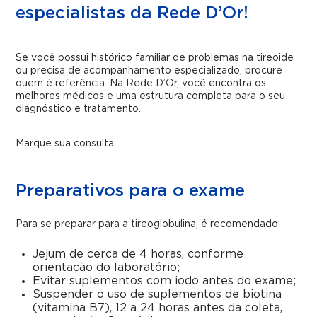
especialistas da Rede D’Or!
Se você possui histórico familiar de problemas na tireoide
ou precisa de acompanhamento especializado, procure
quem é referência. Na Rede D’Or, você encontra os
melhores médicos e uma estrutura completa para o seu
diagnóstico e tratamento.
Marque sua consulta
Preparativos para o exame
Para se preparar para a tireoglobulina, é recomendado:
Jejum de cerca de 4 horas, conforme
orientação do laboratório;
Evitar suplementos com iodo antes do exame;
Suspender o uso de suplementos de biotina
(vitamina B7), 12 a 24 horas antes da coleta,