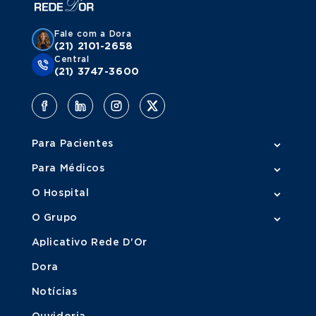
Fale com a Dora
(21) 2101-2658
Central
(21) 3747-3600
Para Pacientes
Para Médicos
O Hospital
O Grupo
Aplicativo Rede D'Or
Dora
Notícias