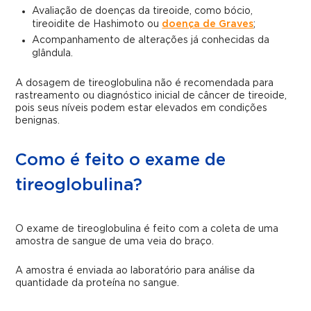
Avaliação de doenças da tireoide, como bócio,
tireoidite de Hashimoto ou
doença de Graves
;
Acompanhamento de alterações já conhecidas da
glândula.
A dosagem de tireoglobulina não é recomendada para
rastreamento ou diagnóstico inicial de câncer de tireoide,
pois seus níveis podem estar elevados em condições
benignas.
Como é feito o exame de
tireoglobulina?
O exame de tireoglobulina é feito com a coleta de uma
amostra de sangue de uma veia do braço.
A amostra é enviada ao laboratório para análise da
quantidade da proteína no sangue.