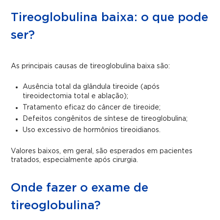
Tireoglobulina baixa: o que pode
ser?
As principais causas de tireoglobulina baixa são:
Ausência total da glândula tireoide (após
tireoidectomia total e ablação);
Tratamento eficaz do câncer de tireoide;
Defeitos congênitos de síntese de tireoglobulina;
Uso excessivo de hormônios tireoidianos.
Valores baixos, em geral, são esperados em pacientes
tratados, especialmente após cirurgia.
Onde fazer o exame de
tireoglobulina?