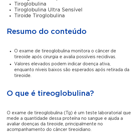
Tiroglobulina
Tiroglobulina Ultra Sensível
Tiroide Tiroglobulina
Resumo do conteúdo
O exame de tireoglobulina monitora o câncer de
tireoide após cirurgia e avalia possíveis recidivas.
Valores elevados podem indicar doença ativa,
enquanto níveis baixos são esperados após retirada da
tireoide.
O que é tireoglobulina?
O exame de tireoglobulina (Tg) é um teste laboratorial que
mede a quantidade dessa proteína no sangue e ajuda a
avaliar doenças da tireoide, principalmente no
acompanhamento do câncer tireoidiano.