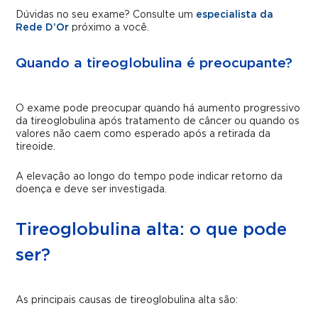
Dúvidas no seu exame? Consulte um
especialista da
Rede D’Or
próximo a você.
Quando a tireoglobulina é preocupante?
O exame pode preocupar quando há aumento progressivo
da tireoglobulina após tratamento de câncer ou quando os
valores não caem como esperado após a retirada da
tireoide.
A elevação ao longo do tempo pode indicar retorno da
doença e deve ser investigada.
Tireoglobulina alta: o que pode
ser?
As principais causas de tireoglobulina alta são: