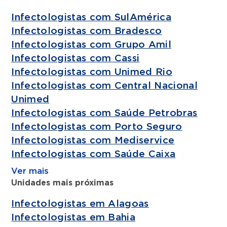
Infectologistas com SulAmérica
Infectologistas com Bradesco
Infectologistas com Grupo Amil
Infectologistas com Cassi
Infectologistas com Unimed Rio
Infectologistas com Central Nacional
Unimed
Infectologistas com Saúde Petrobras
Infectologistas com Porto Seguro
Infectologistas com Mediservice
Infectologistas com Saúde Caixa
Ver mais
Unidades mais próximas
Infectologistas em Alagoas
Infectologistas em Bahia