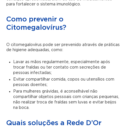
para fortalecer o sistema imunológico.
Como prevenir o
Citomegalovírus?
O citomegalovírus pode ser prevenido através de práticas
de higiene adequadas, como:
Lavar as mãos regularmente, especialmente após
trocar fraldas ou ter contato com secreções de
pessoas infectadas;
Evitar compartilhar comida, copos ou utensílios com
pessoas doentes;
Para mulheres grávidas, é aconselhável não
compartilhar objetos pessoais com crianças pequenas,
não realizar troca de fraldas sem luvas e evitar beijos
na boca.
Quais soluções a Rede D’Or