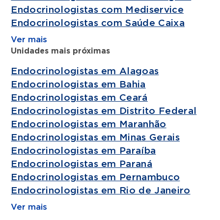
Endocrinologistas com Mediservice
Endocrinologistas com Saúde Caixa
Ver mais
Unidades mais próximas
Endocrinologistas em Alagoas
Endocrinologistas em Bahia
Endocrinologistas em Ceará
Endocrinologistas em Distrito Federal
Endocrinologistas em Maranhão
Endocrinologistas em Minas Gerais
Endocrinologistas em Paraíba
Endocrinologistas em Paraná
Endocrinologistas em Pernambuco
Endocrinologistas em Rio de Janeiro
Ver mais