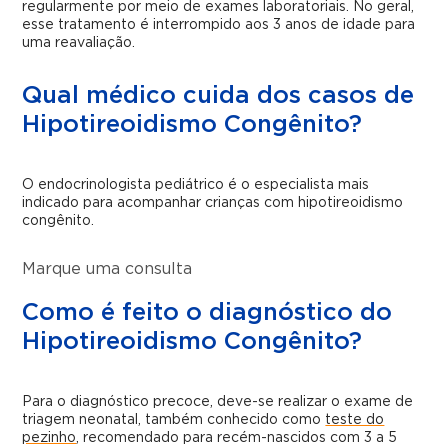
regularmente por meio de exames laboratoriais. No geral,
esse tratamento é interrompido aos 3 anos de idade para
uma reavaliação.
Qual médico cuida dos casos de
Hipotireoidismo Congênito?
O endocrinologista pediátrico é o especialista mais
indicado para acompanhar crianças com hipotireoidismo
congênito.
Marque uma consulta
Como é feito o diagnóstico do
Hipotireoidismo Congênito?
Para o diagnóstico precoce, deve-se realizar o exame de
triagem neonatal, também conhecido como
teste do
pezinho
, recomendado para recém-nascidos com 3 a 5