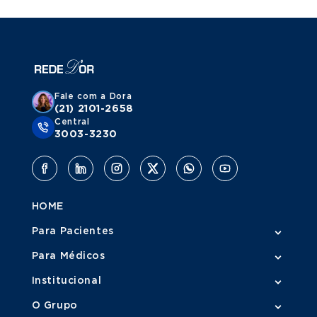
Fale com a Dora
(21) 2101-2658
Central
3003-3230
HOME
Para Pacientes
Para Médicos
Institucional
O Grupo