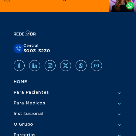
Whatsapp
Central
3003-3230
HOME
Para Pacientes
Para Médicos
Institucional
O Grupo
Parcerias