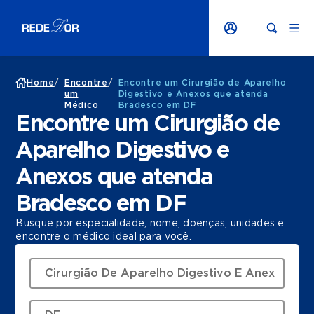
Home
/
Encontre
/
Encontre um Cirurgião de Aparelho
um
Digestivo e Anexos que atenda
Médico
Bradesco em DF
Encontre um Cirurgião de
Aparelho Digestivo e
Anexos que atenda
Bradesco em DF
Busque por especialidade, nome, doenças, unidades e
encontre o médico ideal para você.