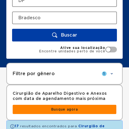
Buscar
Ative sua localização
Encontre unidades perto de você
Filtre por gênero
1
Cirurgião de Aparelho Digestivo e Anexos
com data de agendamento mais próxima
Busque agora
17
resultados encontrados para
Cirurgião de