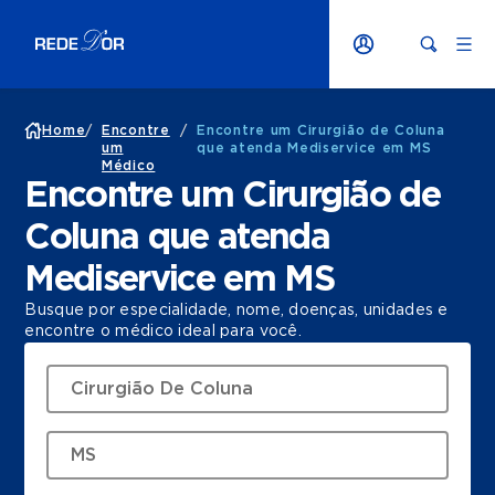
Home
/
Encontre
/
Encontre um Cirurgião de Coluna
um
que atenda Mediservice em MS
Médico
Encontre um Cirurgião de
Coluna que atenda
Mediservice em MS
Busque por especialidade, nome, doenças, unidades e
encontre o médico ideal para você.