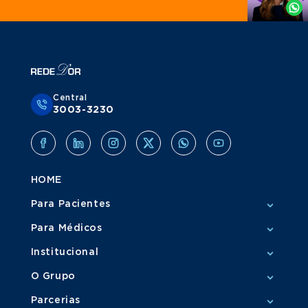
Whatsapp
Central
3003-3230
HOME
Para Pacientes
Para Médicos
Institucional
O Grupo
Parcerias