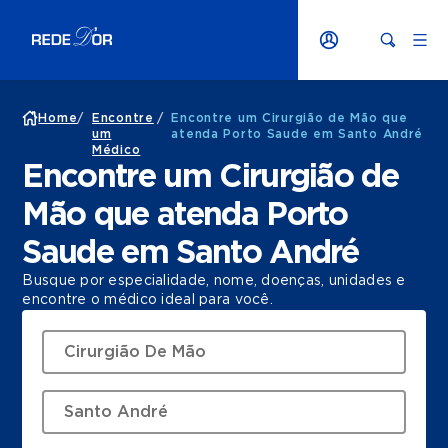
Home
/
Encontre
/
Encontre um Cirurgião de Mão que
um
atenda Porto Saude em Santo André
Médico
Encontre um Cirurgião de
Mão que atenda Porto
Saude em Santo André
Busque por especialidade, nome, doenças, unidades e
encontre o médico ideal para você.