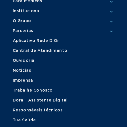
Para Médicos
Institucional
O Grupo
Parcerias
Aplicativo Rede D'Or
Central de Atendimento
Ouvidoria
Notícias
Imprensa
Trabalhe Conosco
Dora - Assistente Digital
Responsáveis técnicos
Tua Saúde