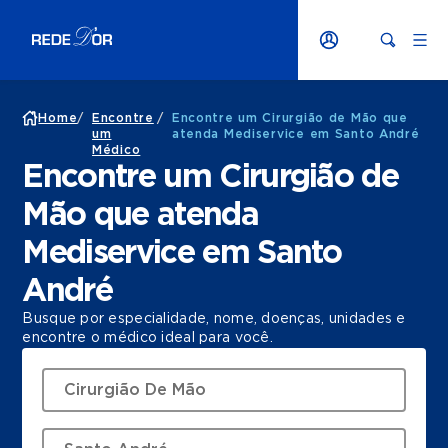
Home
/
Encontre
/
Encontre um Cirurgião de Mão que
um
atenda Mediservice em Santo André
Médico
Encontre um Cirurgião de
Mão que atenda
Mediservice em Santo
André
Busque por especialidade, nome, doenças, unidades e
encontre o médico ideal para você.