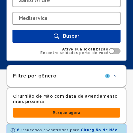
Buscar
Ative sua localização
Encontre unidades perto de você
Filtre por gênero
1
Cirurgião de Mão com data de agendamento
mais próxima
Busque agora
16
resultados encontrados para
Cirurgião de Mão