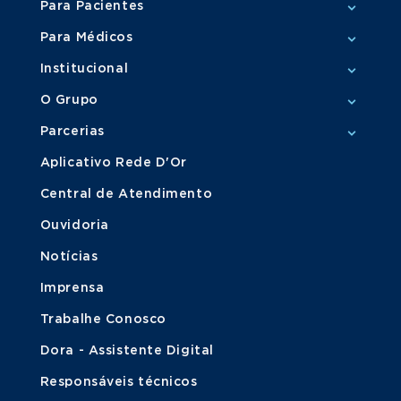
Para Pacientes
Para Médicos
Institucional
O Grupo
Parcerias
Aplicativo Rede D'Or
Central de Atendimento
Ouvidoria
Notícias
Imprensa
Trabalhe Conosco
Dora - Assistente Digital
Responsáveis técnicos