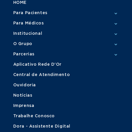
HOME
Para Pacientes
Para Médicos
Institucional
O Grupo
Parcerias
Aplicativo Rede D'Or
Central de Atendimento
Ouvidoria
Notícias
Imprensa
Trabalhe Conosco
Dora - Assistente Digital