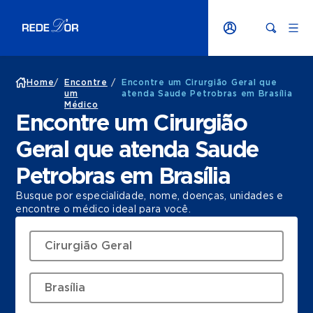
Home
/
Encontre
/
Encontre um Cirurgião Geral que
um
atenda Saude Petrobras em Brasília
Médico
Encontre um Cirurgião
Geral que atenda Saude
Petrobras em Brasília
Busque por especialidade, nome, doenças, unidades e
encontre o médico ideal para você.