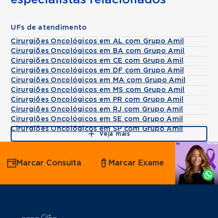
especialistas relacionados
UFs de atendimento
Cirurgiões Oncológicos em AL com Grupo Amil
Cirurgiões Oncológicos em BA com Grupo Amil
Cirurgiões Oncológicos em CE com Grupo Amil
Cirurgiões Oncológicos em DF com Grupo Amil
Cirurgiões Oncológicos em MA com Grupo Amil
Cirurgiões Oncológicos em MS com Grupo Amil
Cirurgiões Oncológicos em PR com Grupo Amil
Cirurgiões Oncológicos em RJ com Grupo Amil
Cirurgiões Oncológicos em SE com Grupo Amil
Cirurgiões Oncológicos em SP com Grupo Amil
Veja mais
Agende
Marcar Consulta
Marcar Exame
por
Whatsapp