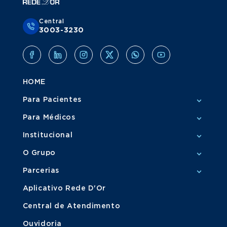
Central
3003-3230
HOME
Para Pacientes
Para Médicos
Institucional
O Grupo
Parcerias
Aplicativo Rede D'Or
Central de Atendimento
Ouvidoria