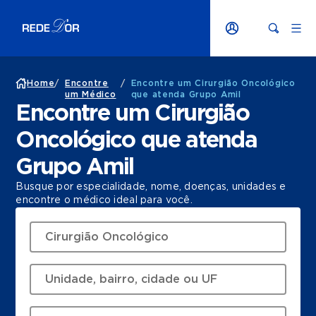
Home
/
Encontre
/
Encontre um Cirurgião Oncológico
um Médico
que atenda Grupo Amil
Encontre um Cirurgião
Oncológico que atenda
Grupo Amil
Busque por especialidade, nome, doenças, unidades e
encontre o médico ideal para você.