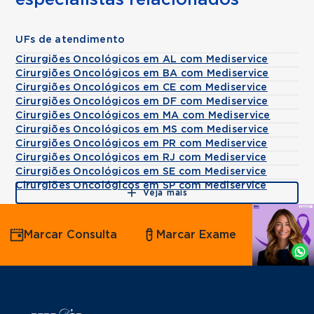
especialistas relacionados
UFs de atendimento
Cirurgiões Oncológicos em AL com Mediservice
Cirurgiões Oncológicos em BA com Mediservice
Cirurgiões Oncológicos em CE com Mediservice
Cirurgiões Oncológicos em DF com Mediservice
Cirurgiões Oncológicos em MA com Mediservice
Cirurgiões Oncológicos em MS com Mediservice
Cirurgiões Oncológicos em PR com Mediservice
Cirurgiões Oncológicos em RJ com Mediservice
Cirurgiões Oncológicos em SE com Mediservice
Cirurgiões Oncológicos em SP com Mediservice
Veja mais
Agende
Marcar Consulta
Marcar Exame
por
Whatsapp