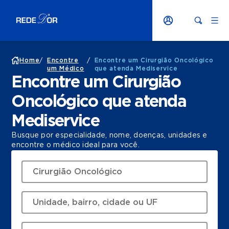
Home
/
Encontre
/
Encontre um Cirurgião Oncológico
um Médico
que atenda Mediservice
Encontre um Cirurgião
Oncológico que atenda
Mediservice
Busque por especialidade, nome, doenças, unidades e
encontre o médico ideal para você.