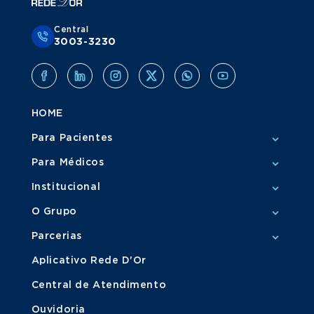
Central
3003-3230
HOME
Para Pacientes
Para Médicos
Institucional
O Grupo
Parcerias
Aplicativo Rede D'Or
Central de Atendimento
Ouvidoria