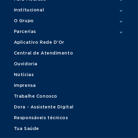
Institucional
O Grupo
Parcerias
Aplicativo Rede D'Or
Central de Atendimento
Ouvidoria
Notícias
Imprensa
Trabalhe Conosco
Dora - Assistente Digital
Responsáveis técnicos
Tua Saúde