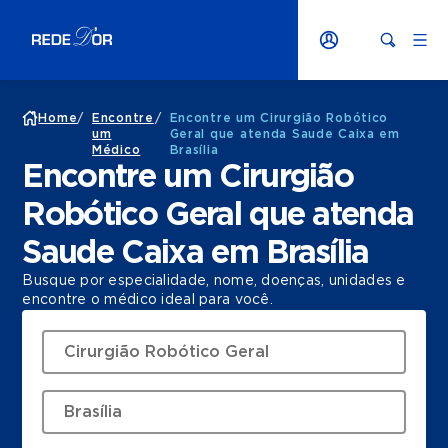
Home
/
Encontre
/
Encontre um Cirurgião Robótico
um
Geral que atenda Saude Caixa em
Médico
Brasília
Encontre um Cirurgião
Robótico Geral que atenda
Saude Caixa em Brasília
Busque por especialidade, nome, doenças, unidades e
encontre o médico ideal para você.