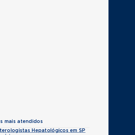
s mais atendidos
terologistas Hepatológicos em SP