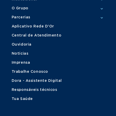
O Grupo
Parcerias
Aplicativo Rede D'Or
Central de Atendimento
Ouvidoria
Notícias
Imprensa
Trabalhe Conosco
Dora - Assistente Digital
Responsáveis técnicos
Tua Saúde