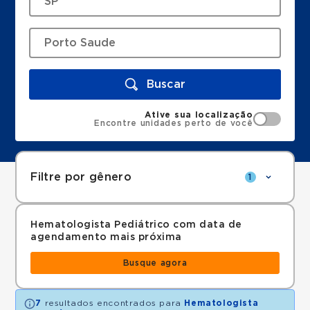
Buscar
Ative sua localização
Encontre unidades perto de você
Filtre por gênero
1
Hematologista Pediátrico com data de
agendamento mais próxima
Busque agora
7
resultados encontrados para
Hematologista