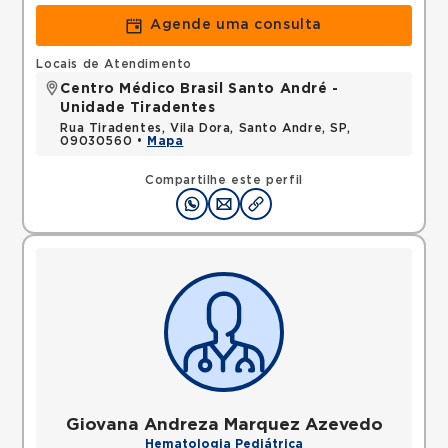
Agende uma consulta
Locais de Atendimento
Centro Médico Brasil Santo André -
Unidade Tiradentes
Rua Tiradentes, Vila Dora, Santo Andre, SP,
09030560 •
Mapa
Compartilhe este perfil
Giovana Andreza Marquez Azevedo
Hematologia Pediátrica