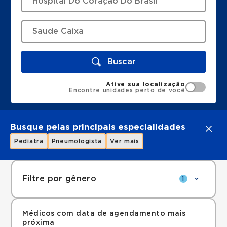
Buscar
Ative sua localização
Encontre unidades perto de você
Busque pelas principais especialidades
Pediatra
Pneumologista
Ver mais
Filtre por gênero
1
Médicos com data de agendamento mais
próxima