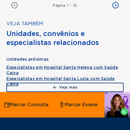
Página 1 - 10
VEJA TAMBÉM
Unidades, convênios e
especialistas relacionados
Unidades próximas
Especialistas em Hospital Santa Helena com Saúde
Caixa
Especialistas em Hospital Santa Luzia com Saúde
Caixa
Veja mais
Agende
Marcar Consulta
Marcar Exame
por
Whatsapp