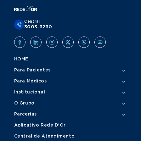
Central
3003-3230
HOME
Para Pacientes
Para Médicos
Institucional
O Grupo
Parcerias
Aplicativo Rede D'Or
Central de Atendimento