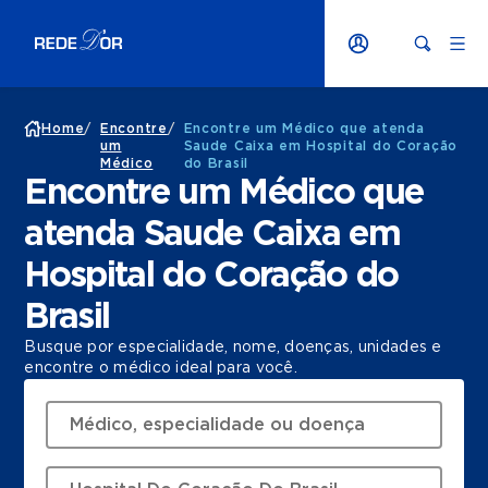
Home
/
Encontre
/
Encontre um Médico que atenda
um
Saude Caixa em Hospital do Coração
Médico
do Brasil
Encontre um Médico que
atenda Saude Caixa em
Hospital do Coração do
Brasil
Busque por especialidade, nome, doenças, unidades e
encontre o médico ideal para você.