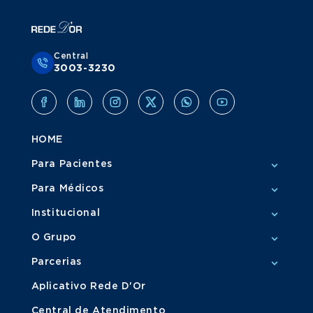
Central
3003-3230
HOME
Para Pacientes
Para Médicos
Institucional
O Grupo
Parcerias
Aplicativo Rede D'Or
Central de Atendimento