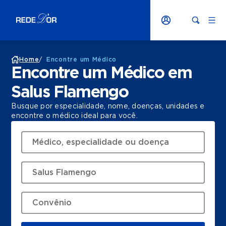
Home
/
Encontre um Médico
Encontre um Médico em
Salus Flamengo
Busque por especialidade, nome, doenças, unidades e
encontre o médico ideal para você.