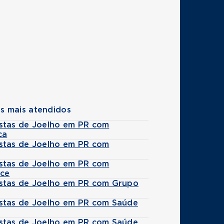
s mais atendidos
stas de Joelho em PR com
ca
stas de Joelho em PR com
stas de Joelho em PR com
ice
stas de Joelho em PR com Grupo
stas de Joelho em PR com Saúde
stas de Joelho em PR com Saúde