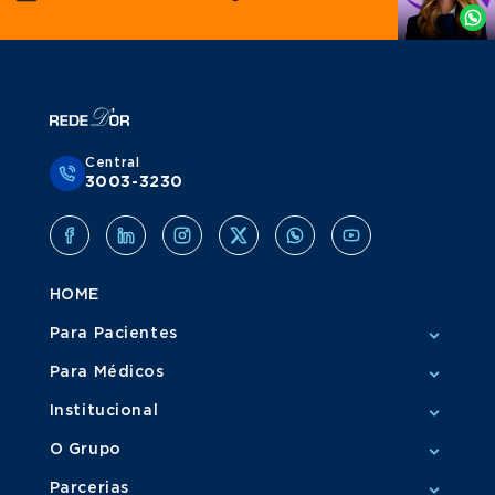
Whatsapp
Central
3003-3230
HOME
Para Pacientes
Para Médicos
Institucional
O Grupo
Parcerias