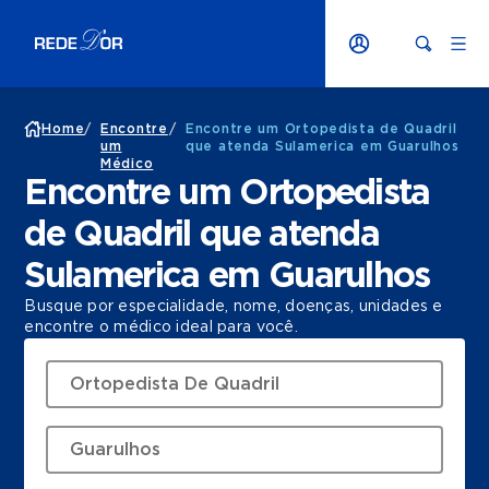
Home
/
Encontre
/
Encontre um Ortopedista de Quadril
um
que atenda Sulamerica em Guarulhos
Médico
Encontre um Ortopedista
de Quadril que atenda
Sulamerica em Guarulhos
Busque por especialidade, nome, doenças, unidades e
encontre o médico ideal para você.