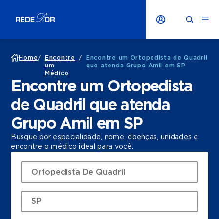
Home
/
Encontre
/
Encontre um Ortopedista de Quadril
um
que atenda Grupo Amil em SP
Médico
Encontre um Ortopedista
de Quadril que atenda
Grupo Amil em SP
Busque por especialidade, nome, doenças, unidades e
encontre o médico ideal para você.