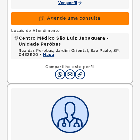
Ver perfil
Agende uma consulta
Locais de Atendimento
Centro Médico São Luiz Jabaquara -
Unidade Peróbas
Rua das Perobas, Jardim Oriental, Sao Paulo, SP,
04321120 •
Mapa
Compartilhe este perfil