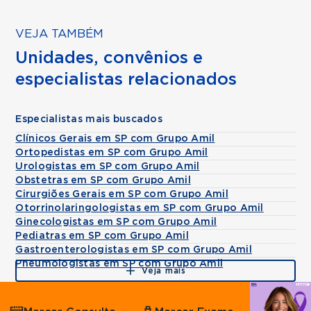
VEJA TAMBÉM
Unidades, convênios e
especialistas relacionados
Especialistas mais buscados
Clínicos Gerais em SP com Grupo Amil
Ortopedistas em SP com Grupo Amil
Urologistas em SP com Grupo Amil
Obstetras em SP com Grupo Amil
Cirurgiões Gerais em SP com Grupo Amil
Otorrinolaringologistas em SP com Grupo Amil
Ginecologistas em SP com Grupo Amil
Pediatras em SP com Grupo Amil
Gastroenterologistas em SP com Grupo Amil
Pneumologistas em SP com Grupo Amil
Veja mais
Agende