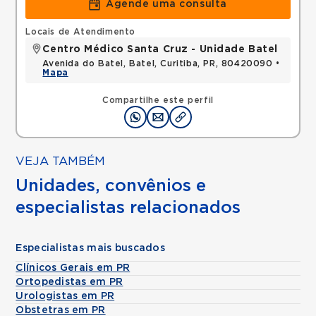
Agende uma consulta
Locais de Atendimento
Centro Médico Santa Cruz - Unidade Batel
Avenida do Batel, Batel, Curitiba, PR, 80420090 •
Mapa
Compartilhe este perfil
VEJA TAMBÉM
Unidades, convênios e
especialistas relacionados
Especialistas mais buscados
Clínicos Gerais em PR
Ortopedistas em PR
Urologistas em PR
Obstetras em PR