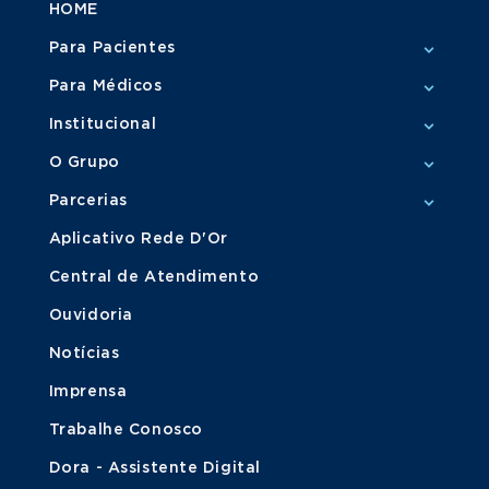
HOME
Para Pacientes
Para Médicos
Institucional
O Grupo
Parcerias
Aplicativo Rede D'Or
Central de Atendimento
Ouvidoria
Notícias
Imprensa
Trabalhe Conosco
Dora - Assistente Digital