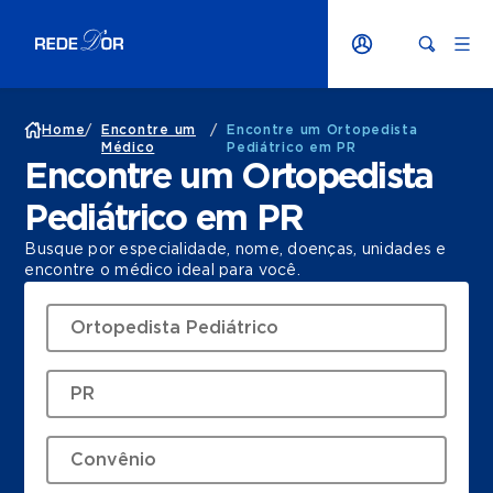
Home
/
Encontre um
/
Encontre um Ortopedista
Médico
Pediátrico em PR
Encontre um Ortopedista
Pediátrico em PR
Busque por especialidade, nome, doenças, unidades e
encontre o médico ideal para você.