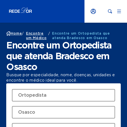
Home
/
Encontre
/
Encontre um Ortopedista que
um Médico
atenda Bradesco em Osasco
Encontre um Ortopedista
que atenda Bradesco em
Osasco
Busque por especialidade, nome, doenças, unidades e
encontre o médico ideal para você.