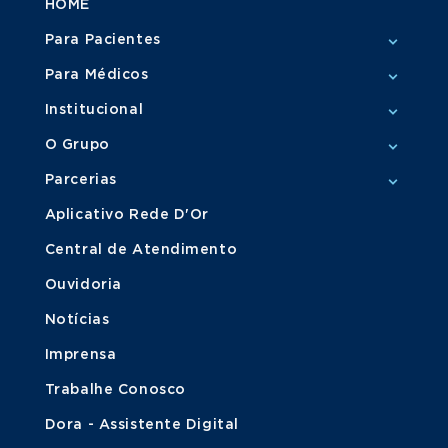
HOME
Para Pacientes
Para Médicos
Institucional
O Grupo
Parcerias
Aplicativo Rede D'Or
Central de Atendimento
Ouvidoria
Notícias
Imprensa
Trabalhe Conosco
Dora - Assistente Digital