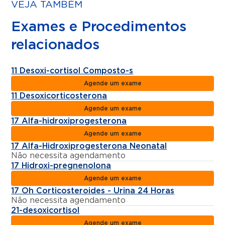
VEJA TAMBÉM
Exames e Procedimentos
relacionados
11 Desoxi-cortisol Composto-s
Agende um exame
11 Desoxicorticosterona
Agende um exame
17 Alfa-hidroxiprogesterona
Agende um exame
17 Alfa-Hidroxiprogesterona Neonatal
Não necessita agendamento
17 Hidroxi-pregnenolona
Agende um exame
17 Oh Corticosteroides - Urina 24 Horas
Não necessita agendamento
21-desoxicortisol
Agende um exame