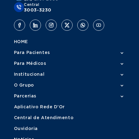
Central
3003-3230
HOME
Para Pacientes
Para Médicos
Institucional
O Grupo
Parcerias
Aplicativo Rede D'Or
Central de Atendimento
Ouvidoria