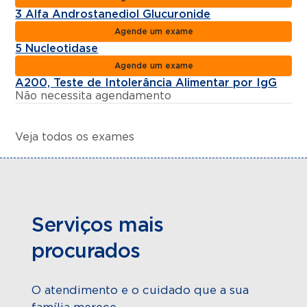
3 Alfa Androstanediol Glucuronide
Agende um exame
5 Nucleotidase
Agende um exame
A200, Teste de Intolerância Alimentar por IgG
Não necessita agendamento
Veja todos os exames
Serviços mais
procurados
O atendimento e o cuidado que a sua