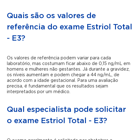
Quais são os valores de
referência do exame Estriol Total
- E3?
Os valores de referência podem variar para cada
laboratório, mas costumam ficar abaixo de 0,15 ng/mL em
homens e mulheres não gestantes. Já durante a gravidez,
os níveis aumentam e podem chegar a 44 ng/mL, de
acordo com a idade gestacional. Para uma avaliação
precisa, é fundamental que os resultados sejam
interpretados por um médico.
Qual especialista pode solicitar
o exame Estriol Total - E3?