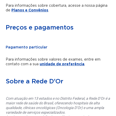
Para informações sobre cobertura, acesse a nossa página
de
Planos e Convênios
.
Preços e pagamentos
Pagamento particular
Para informações sobre valores de exames, entre em
contato com a sua
unidade de preferência
.
Sobre a Rede D'Or
Com atuação em 13 estados e no Distrito Federal, a Rede D’Or é a
maior rede de saúde do Brasil, oferecendo hospitais de alta
qualidade, clínicas oncológicas (Oncologia D’Or) e uma ampla
variedade de serviços especializados.