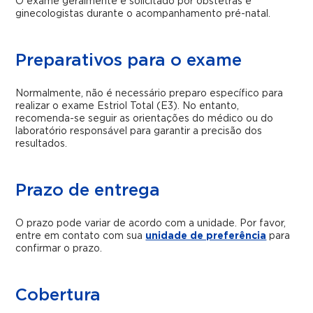
O exame geralmente é solicitado por obstetras e
ginecologistas durante o acompanhamento pré-natal.
Preparativos para o exame
Normalmente, não é necessário preparo específico para
realizar o exame Estriol Total (E3). No entanto,
recomenda-se seguir as orientações do médico ou do
laboratório responsável para garantir a precisão dos
resultados.
Prazo de entrega
O prazo pode variar de acordo com a unidade. Por favor,
entre em contato com sua
unidade de preferência
para
confirmar o prazo.
Cobertura