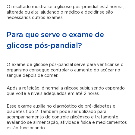
O resultado mostra se a glicose pós-prandial está normal,
alterada ou alta, ajudando o médico a decidir se são
necessários outros exames.
Para que serve o exame de
glicose pós-pandial?
O exame de glicose pós-pandial serve para verificar se o
organismo consegue controlar o aumento do açúcar no
sangue depois de comer.
Após a refeição, é normal a glicose subir, sendo esperado
que volte a níveis adequados em até 2 horas.
Esse exame auxilia no diagnóstico de pré-diabetes e
diabetes tipo 2. Também pode ser utilizado para
acompanhamento do controle glicêmico e tratamento,
avaliando se alimentação, atividade física e medicamentos
estão funcionando.