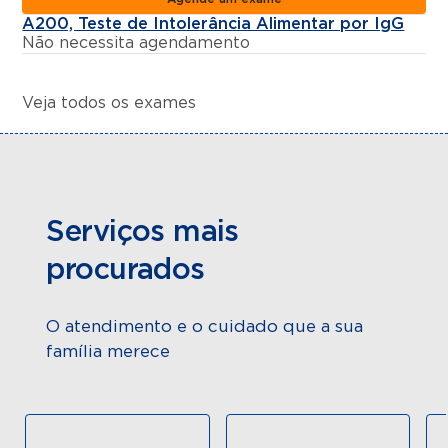
A200, Teste de Intolerância Alimentar por IgG
Não necessita agendamento
Veja todos os exames
Serviços mais
procurados
O atendimento e o cuidado que a sua
família merece