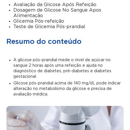
Avaliação da Glicose Após Refeição
Dosagem de Glicose No Sangue Apos
Alimentação
Glicemia Pós-refeição
Teste de Glicemia Pós-prandial
Resumo do conteúdo
A glicose pós-prandial mede o nível de açúcar no
sangue 2 horas após uma refeição e ajuda no
diagnóstico de diabetes, pré-diabetes e diabetes
gestacional.
Glicose pós-prandial acima de 140 mg/dL pode indicar
alteração no metabolismo da glicose e precisa de
avaliação médica.