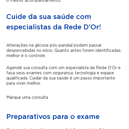
o melhor acompanhamento.
Cuide da sua saúde com
especialistas da Rede D’Or!
Alterações na glicose pós-pandial podem passar
despercebidas no início. Quanto antes forem identificadas,
melhor é o controle.
Agende sua consulta com um especialista da Rede D’Or e
faça seus exames com segurança, tecnologia e equipe
qualificada. Cuidar da sua saúde é um passo importante
para viver melhor.
Marque uma consulta
Preparativos para o exame