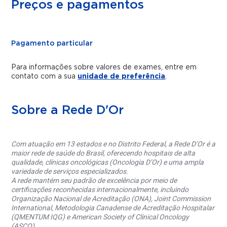
Preços e pagamentos
Pagamento particular
Para informações sobre valores de exames, entre em
contato com a sua
unidade de preferência
.
Sobre a Rede D'Or
Com atuação em 13 estados e no Distrito Federal, a Rede D’Or é a
maior rede de saúde do Brasil, oferecendo hospitais de alta
qualidade, clínicas oncológicas (Oncologia D’Or) e uma ampla
variedade de serviços especializados.
A rede mantém seu padrão de excelência por meio de
certificações reconhecidas internacionalmente, incluindo
Organização Nacional de Acreditação (ONA), Joint Commission
International, Metodologia Canadense de Acreditação Hospitalar
(QMENTUM IQG) e American Society of Clinical Oncology
(ASCO).