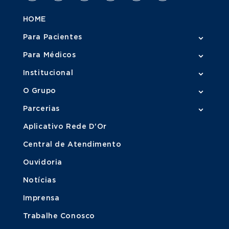
HOME
Para Pacientes
Para Médicos
Institucional
O Grupo
Parcerias
Aplicativo Rede D'Or
Central de Atendimento
Ouvidoria
Notícias
Imprensa
Trabalhe Conosco