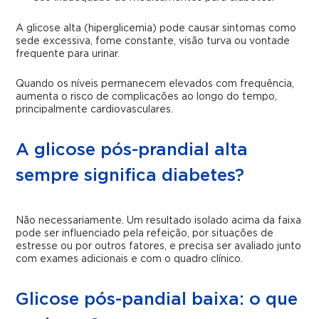
A glicose alta (hiperglicemia) pode causar sintomas como
sede excessiva, fome constante, visão turva ou vontade
frequente para urinar.
Quando os níveis permanecem elevados com frequência,
aumenta o risco de complicações ao longo do tempo,
principalmente cardiovasculares.
A glicose pós-prandial alta
sempre significa diabetes?
Não necessariamente. Um resultado isolado acima da faixa
pode ser influenciado pela refeição, por situações de
estresse ou por outros fatores, e precisa ser avaliado junto
com exames adicionais e com o quadro clínico.
Glicose pós-pandial baixa: o que