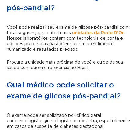
pós-pandial?
Você pode realizar seu exame de glicose pós-pandial com
total segurança e conforto nas
unidades da Rede D’Or
.
Nossos laboratórios contam com tecnologia de ponta e
equipes preparadas para oferecer um atendimento
humanizado e resultados precisos.
Procure a unidade mais próxima de você e cuide da sua
saúde com quem é referência no Brasil.
Qual médico pode solicitar o
exame de glicose pós-pandial?
O exame pode ser solicitado por clínico geral,
endocrinologista, ginecologista ou obstetra, especialmente
em casos de suspeita de diabetes gestacional.