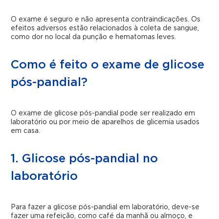
O exame é seguro e não apresenta contraindicações. Os
efeitos adversos estão relacionados à coleta de sangue,
como dor no local da punção e hematomas leves.
Como é feito o exame de glicose
pós-pandial?
O exame de glicose pós-pandial pode ser realizado em
laboratório ou por meio de aparelhos de glicemia usados
em casa.
1. Glicose pós-pandial no
laboratório
Para fazer a glicose pós-pandial em laboratório, deve-se
fazer uma refeição, como café da manhã ou almoço, e