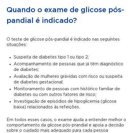
Quando o exame de glicose pós-
pandial é indicado?
O teste de glicose pós-pandial é indicado nas seguintes
situações:
Suspeita de diabetes tipo 1 ou tipo 2;
Acompanhamento de pessoas que já têm diagnóstico
de diabetes;
Avaliação de mulheres grávidas com risco ou suspeita
de diabetes gestacional;
Monitoramento de pessoas com histórico familiar de
diabetes ou com outros fatores de risco;
Investigação de episódios de hipoglicemia (glicose
baixa) relacionados às refeições.
Em todos esses casos, o exame ajuda a entender melhor o
comportamento da glicose pós-prandial e apoia a decisão
sobre o cuidado mais adequado para cada pessoa