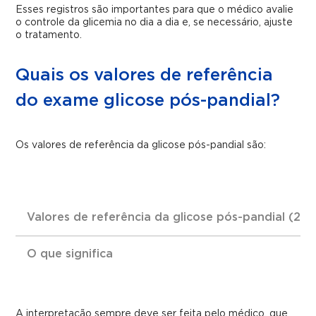
Esses registros são importantes para que o médico avalie
o controle da glicemia no dia a dia e, se necessário, ajuste
o tratamento.
Quais os valores de referência
do exame glicose pós-pandial?
Os valores de referência da glicose pós-pandial são:
Valores de referência da glicose pós-pandial (2h 
O que significa
A interpretação sempre deve ser feita pelo médico, que