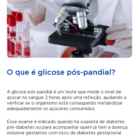
O que é glicose pós-pandial?
A glicose pós-pandial é um teste que mede o nível de
açúcar no sangue 2 horas após uma refeição, ajudando a
verificar se o organismo está conseguindo metabolizar
adequadamente os açúcares consumidos.
Esse exame é indicado quando há suspeita de diabetes,
pré-diabetes ou para acompanhar quem já tem a doença,
inclusive gestantes com risco de diabetes gestacional.