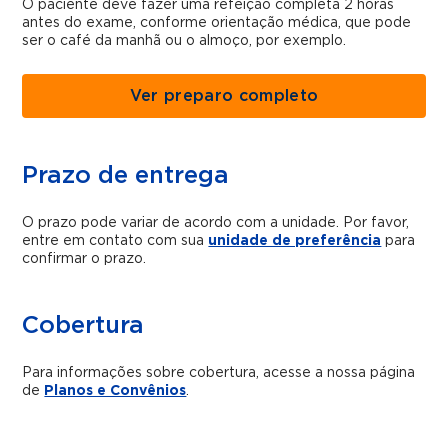
O paciente deve fazer uma refeição completa 2 horas
antes do exame, conforme orientação médica, que pode
ser o café da manhã ou o almoço, por exemplo.
Ver preparo completo
Prazo de entrega
O prazo pode variar de acordo com a unidade. Por favor,
entre em contato com sua
unidade de preferência
para
confirmar o prazo.
Cobertura
Para informações sobre cobertura, acesse a nossa página
de
Planos e Convênios
.