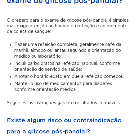
exame de glicose pós-pandial?
O preparo para o exame de glicose pós-pandial é simples,
mas exige atenção ao horário da refeição e ao momento
da coleta de sangue:
Fazer uma refeição completa, geralmente café da
manhã, almoço ou jantar, seguindo a orientação do
médico ou laboratório;
Incluir carboidratos na refeição habitual, conforme
orientação do serviço de saúde;
Anotar o horário exato em que a refeição começou;
Manter o uso de medicamentos para diabetes
conforme orientação médica.
Seguir essas instruções garante resultados confiáveis.
Existe algum risco ou contraindicação
para a glicose pós-pandial?