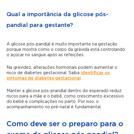
Qual a importância da glicose pós-
pandial para gestante?
A glicose pós-pandial é muito importante na gestação
porque mostra como o corpo da grávida está controlando
o açúcar no sangue após as refeições.
Na gravidez, alterações hormonais podem aumentar o
risco de diabetes gestacional. Saiba
identificar os
sintomas de diabetes gestacional
.
Manter a glicose pós-prandial dentro do esperado reduz
riscos para a mãe e o bebê, como crescimento excessivo
do bebê e complicações no parto. Por isso, o
acompanhamento no pré-natal é fundamental.
Como deve ser o preparo para o