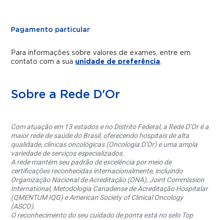
Pagamento particular
Para informações sobre valores de exames, entre em
contato com a sua
unidade de preferência
.
Sobre a Rede D'Or
Com atuação em 13 estados e no Distrito Federal, a Rede D’Or é a
maior rede de saúde do Brasil, oferecendo hospitais de alta
qualidade, clínicas oncológicas (Oncologia D’Or) e uma ampla
variedade de serviços especializados.
A rede mantém seu padrão de excelência por meio de
certificações reconhecidas internacionalmente, incluindo
Organização Nacional de Acreditação (ONA), Joint Commission
International, Metodologia Canadense de Acreditação Hospitalar
(QMENTUM IQG) e American Society of Clinical Oncology
(ASCO).
O reconhecimento do seu cuidado de ponta está no selo Top