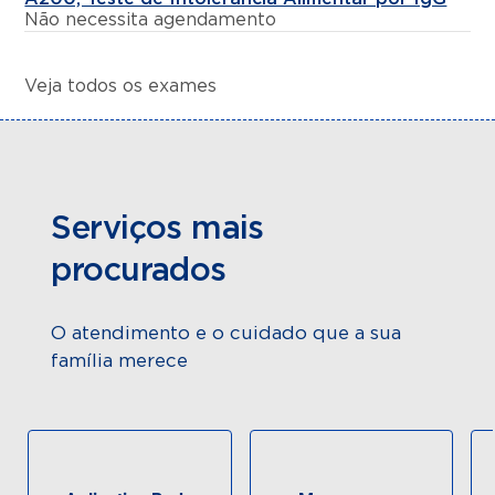
Não necessita agendamento
Veja todos os exames
Serviços mais
procurados
O atendimento e o cuidado que a sua
família merece