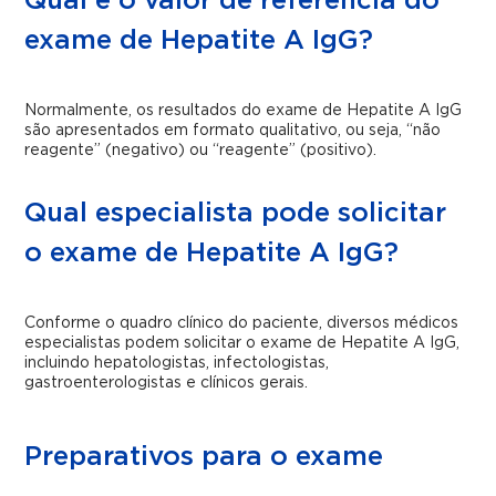
Qual é o valor de referência do
exame de Hepatite A IgG?
Normalmente, os resultados do exame de Hepatite A IgG
são apresentados em formato qualitativo, ou seja, “não
reagente” (negativo) ou “reagente” (positivo).
Qual especialista pode solicitar
o exame de Hepatite A IgG?
Conforme o quadro clínico do paciente, diversos médicos
especialistas podem solicitar o exame de Hepatite A IgG,
incluindo hepatologistas, infectologistas,
gastroenterologistas e clínicos gerais.
Preparativos para o exame