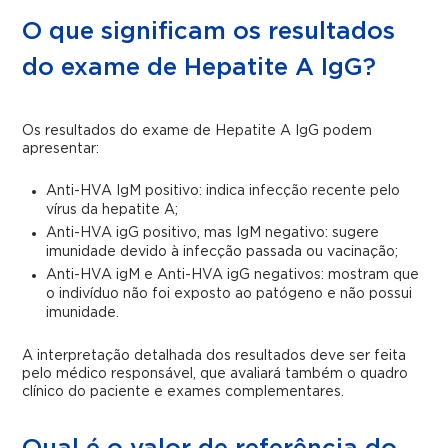
O que significam os resultados
do exame de Hepatite A IgG?
Os resultados do exame de Hepatite A IgG podem
apresentar:
Anti-HVA IgM positivo: indica infecção recente pelo
vírus da hepatite A;
Anti-HVA igG positivo, mas IgM negativo: sugere
imunidade devido à infecção passada ou vacinação;
Anti-HVA igM e Anti-HVA igG negativos: mostram que
o indivíduo não foi exposto ao patógeno e não possui
imunidade.
A interpretação detalhada dos resultados deve ser feita
pelo médico responsável, que avaliará também o quadro
clínico do paciente e exames complementares.