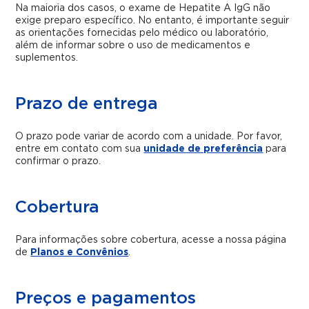
Na maioria dos casos, o exame de Hepatite A IgG não
exige preparo específico. No entanto, é importante seguir
as orientações fornecidas pelo médico ou laboratório,
além de informar sobre o uso de medicamentos e
suplementos.
Prazo de entrega
O prazo pode variar de acordo com a unidade. Por favor,
entre em contato com sua
unidade de preferência
para
confirmar o prazo.
Cobertura
Para informações sobre cobertura, acesse a nossa página
de
Planos e Convênios
.
Preços e pagamentos