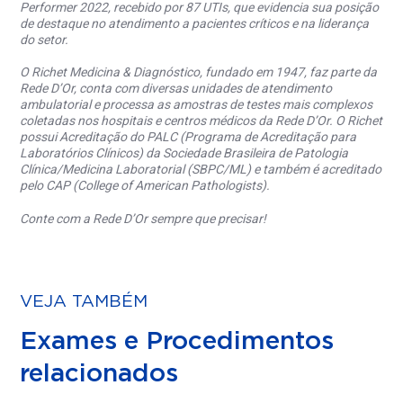
Performer 2022, recebido por 87 UTIs, que evidencia sua posição
de destaque no atendimento a pacientes críticos e na liderança
do setor.
O Richet Medicina & Diagnóstico, fundado em 1947, faz parte da
Rede D’Or, conta com diversas unidades de atendimento
ambulatorial e processa as amostras de testes mais complexos
coletadas nos hospitais e centros médicos da Rede D’Or. O Richet
possui Acreditação do PALC (Programa de Acreditação para
Laboratórios Clínicos) da Sociedade Brasileira de Patologia
Clínica/Medicina Laboratorial (SBPC/ML) e também é acreditado
pelo CAP (College of American Pathologists).
Conte com a Rede D’Or sempre que precisar!
VEJA TAMBÉM
Exames e Procedimentos
relacionados