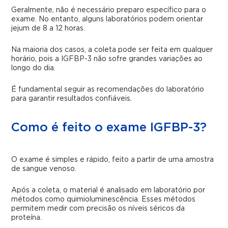
Geralmente, não é necessário preparo específico para o
exame. No entanto, alguns laboratórios podem orientar
jejum de 8 a 12 horas.
Na maioria dos casos, a coleta pode ser feita em qualquer
horário, pois a IGFBP-3 não sofre grandes variações ao
longo do dia.
É fundamental seguir as recomendações do laboratório
para garantir resultados confiáveis.
Como é feito o exame IGFBP-3?
O exame é simples e rápido, feito a partir de uma amostra
de sangue venoso.
Após a coleta, o material é analisado em laboratório por
métodos como quimioluminescência. Esses métodos
permitem medir com precisão os níveis séricos da
proteína.