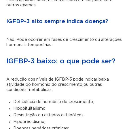
outros exames.
IGFBP-3 alto sempre indica doença?
Não. Pode ocorrer em fases de crescimento ou alterações
hormonais temporárias.
IGFBP-3 baixo: o que pode ser?
A redução dos níveis de IGFBP-3 pode indicar baixa
atividade do hormônio do crescimento ou outras
condições metabólicas.
Deficiência de hormônio do crescimento;
Hipopituitarismo;
Desnutrição ou estados catabólicos;
Hipotireoidismo;
Doenças hepáticas crônicas;