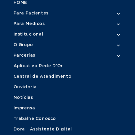
HOME
Para Pacientes
Para Médicos
Institucional
O Grupo
Parcerias
Aplicativo Rede D'Or
Central de Atendimento
Ouvidoria
Notícias
Imprensa
Trabalhe Conosco
Dora - Assistente Digital