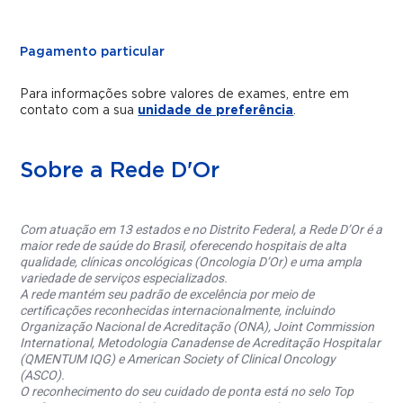
Pagamento particular
Para informações sobre valores de exames, entre em
contato com a sua
unidade de preferência
.
Sobre a Rede D'Or
Com atuação em 13 estados e no Distrito Federal, a Rede D’Or é a
maior rede de saúde do Brasil, oferecendo hospitais de alta
qualidade, clínicas oncológicas (Oncologia D’Or) e uma ampla
variedade de serviços especializados.
A rede mantém seu padrão de excelência por meio de
certificações reconhecidas internacionalmente, incluindo
Organização Nacional de Acreditação (ONA), Joint Commission
International, Metodologia Canadense de Acreditação Hospitalar
(QMENTUM IQG) e American Society of Clinical Oncology
(ASCO).
O reconhecimento do seu cuidado de ponta está no selo Top