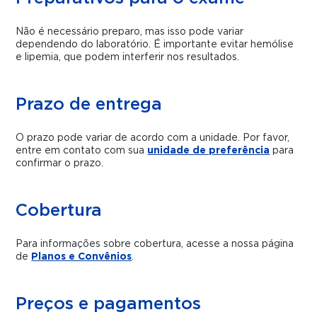
Não é necessário preparo, mas isso pode variar
dependendo do laboratório. É importante evitar hemólise
e lipemia, que podem interferir nos resultados.
Prazo de entrega
O prazo pode variar de acordo com a unidade. Por favor,
entre em contato com sua
unidade de preferência
para
confirmar o prazo.
Cobertura
Para informações sobre cobertura, acesse a nossa página
de
Planos e Convênios
.
Preços e pagamentos