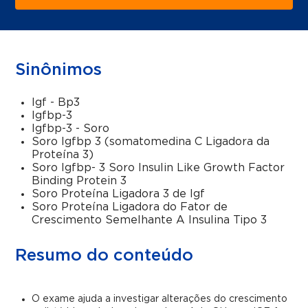
Sinônimos
Igf - Bp3
Igfbp-3
Igfbp-3 - Soro
Soro Igfbp 3 (somatomedina C Ligadora da
Proteína 3)
Soro Igfbp- 3 Soro Insulin Like Growth Factor
Binding Protein 3
Soro Proteína Ligadora 3 de Igf
Soro Proteína Ligadora do Fator de
Crescimento Semelhante A Insulina Tipo 3
Resumo do conteúdo
O exame ajuda a investigar alterações do crescimento