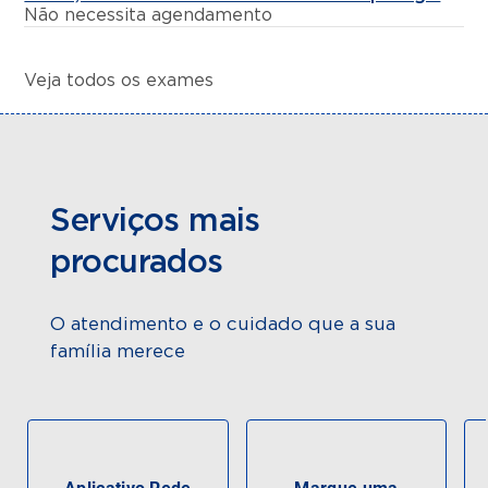
Não necessita agendamento
Veja todos os exames
Serviços mais
procurados
O atendimento e o cuidado que a sua
família merece