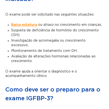
O exame pode ser solicitado nas seguintes situações:
Baixa estatura
ou atraso no crescimento em crianças;
Suspeita de deficiência de hormônio do crescimento
(GH);
Investigação de acromegalia ou crescimento
excessivo;
Monitoramento de tratamento com GH;
Avaliação de alterações hormonais relacionadas ao
crescimento.
O exame ajuda a orientar o diagnóstico e o
acompanhamento clínico.
Como deve ser o preparo para o
exame IGFBP-3?