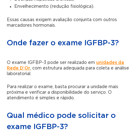
Envelhecimento (redução fisiológica).
Essas causas exigem avaliação conjunta com outros
marcadores hormonais.
Onde fazer o exame IGFBP-3?
O exame IGFBP-3 pode ser realizado em
unidades da
Rede D’Or
, com estrutura adequada para coleta e análise
laboratorial.
Para realizar o exame, basta procurar a unidade mais
próxima e verificar a disponibilidade do serviço. O
atendimento é simples e rápido.
Qual médico pode solicitar o
exame IGFBP-3?