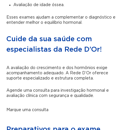
Avaliação de idade óssea.
Esses exames ajudam a complementar o diagnóstico e
entender melhor o equilíbrio hormonal.
Cuide da sua saúde com
especialistas da Rede D’Or!
A avaliação do crescimento e dos hormônios exige
acompanhamento adequado. A Rede D’Or oferece
suporte especializado e estrutura completa.
Agende uma consulta para investigação hormonal e
avaliação clínica com segurança e qualidade.
Marque uma consulta
Preparativos para o exame