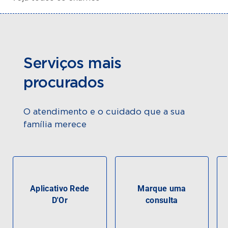
Serviços mais
procurados
O atendimento e o cuidado que a sua
família merece
Aplicativo Rede
Marque uma
D'Or
consulta