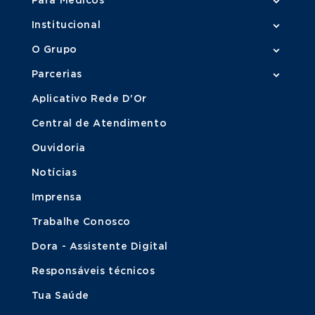
Para Médicos
Institucional
O Grupo
Parcerias
Aplicativo Rede D'Or
Central de Atendimento
Ouvidoria
Notícias
Imprensa
Trabalhe Conosco
Dora - Assistente Digital
Responsáveis técnicos
Tua Saúde