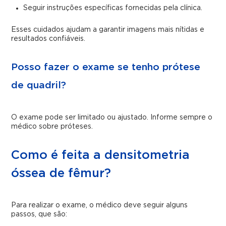
Seguir instruções específicas fornecidas pela clínica.
Esses cuidados ajudam a garantir imagens mais nítidas e
resultados confiáveis.
Posso fazer o exame se tenho prótese
de quadril?
O exame pode ser limitado ou ajustado. Informe sempre o
médico sobre próteses.
Como é feita a densitometria
óssea de fêmur?
Para realizar o exame, o médico deve seguir alguns
passos, que são: