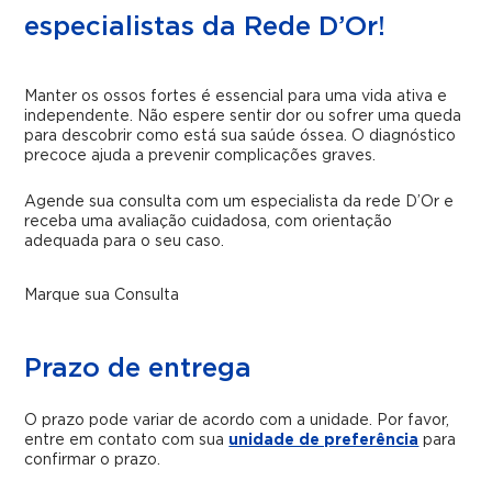
especialistas da Rede D’Or!
Manter os ossos fortes é essencial para uma vida ativa e
independente. Não espere sentir dor ou sofrer uma queda
para descobrir como está sua saúde óssea. O diagnóstico
precoce ajuda a prevenir complicações graves.
Agende sua consulta com um especialista da rede D’Or e
receba uma avaliação cuidadosa, com orientação
adequada para o seu caso.
Marque sua Consulta
Prazo de entrega
O prazo pode variar de acordo com a unidade. Por favor,
entre em contato com sua
unidade de preferência
para
confirmar o prazo.