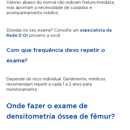
Valores abaixo do normal não indicam fratura imediata,
mas apontam a necessidade de cuidados e
acompanhamento médico.
Dúvidas no seu exame? Consulte um
especialista da
Rede D’Or
próximo a você.
Com que frequência devo repetir o
exame?
Depende do risco individual. Geralmente, médicos
recomendam repetir a cada 1 a 2 anos para
monitoramento.
Onde fazer o exame de
densitometria óssea de fêmur?