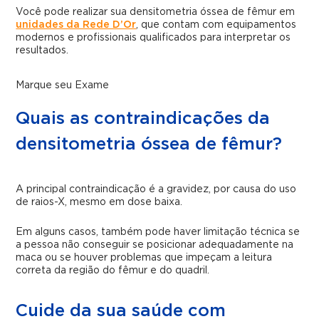
Você pode realizar sua densitometria óssea de fêmur em
unidades da Rede D’Or
, que contam com equipamentos
modernos e profissionais qualificados para interpretar os
resultados.
Marque seu Exame
Quais as contraindicações da
densitometria óssea de fêmur?
A principal contraindicação é a gravidez, por causa do uso
de raios-X, mesmo em dose baixa.
Em alguns casos, também pode haver limitação técnica se
a pessoa não conseguir se posicionar adequadamente na
maca ou se houver problemas que impeçam a leitura
correta da região do fêmur e do quadril.
Cuide da sua saúde com