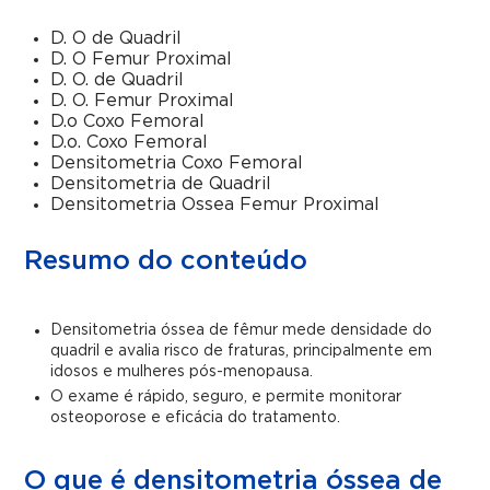
D. O de Quadril
D. O Femur Proximal
D. O. de Quadril
D. O. Femur Proximal
D.o Coxo Femoral
D.o. Coxo Femoral
Densitometria Coxo Femoral
Densitometria de Quadril
Densitometria Ossea Femur Proximal
Resumo do conteúdo
Densitometria óssea de fêmur mede densidade do
quadril e avalia risco de fraturas, principalmente em
idosos e mulheres pós-menopausa.
O exame é rápido, seguro, e permite monitorar
osteoporose e eficácia do tratamento.
O que é densitometria óssea de