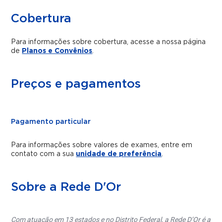
Cobertura
Para informações sobre cobertura, acesse a nossa página
de
Planos e Convênios
.
Preços e pagamentos
Pagamento particular
Para informações sobre valores de exames, entre em
contato com a sua
unidade de preferência
.
Sobre a Rede D'Or
Com atuação em 13 estados e no Distrito Federal, a Rede D’Or é a