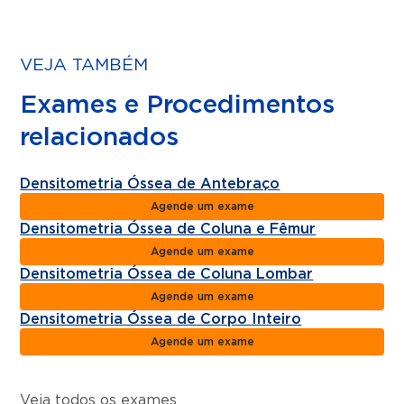
VEJA TAMBÉM
Exames e Procedimentos
relacionados
Densitometria Óssea de Antebraço
Agende um exame
Densitometria Óssea de Coluna e Fêmur
Agende um exame
Densitometria Óssea de Coluna Lombar
Agende um exame
Densitometria Óssea de Corpo Inteiro
Agende um exame
Veja todos os exames