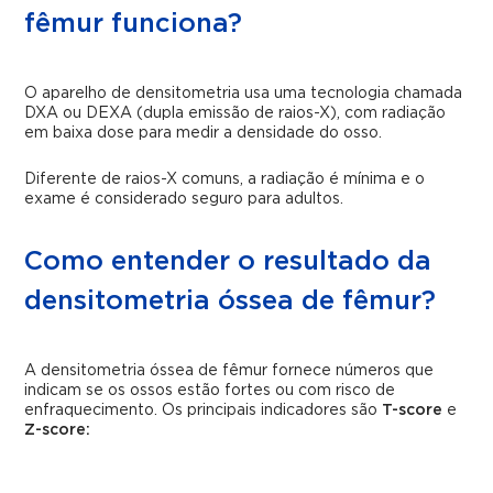
fêmur funciona?
O aparelho de densitometria usa uma tecnologia chamada
DXA ou DEXA (dupla emissão de raios-X), com radiação
em baixa dose para medir a densidade do osso.
Diferente de raios-X comuns, a radiação é mínima e o
exame é considerado seguro para adultos.
Como entender o resultado da
densitometria óssea de fêmur?
A densitometria óssea de fêmur fornece números que
indicam se os ossos estão fortes ou com risco de
enfraquecimento. Os principais indicadores são
T-score
e
Z-score: